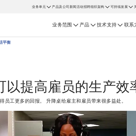
业务单元
产品及公司新闻
活动
招聘
组织架构
可持续发展
业务范围
产品
技术支持
联系
活平衡
可以提高雇员的生产效
得员工更多的回报。 升降桌给雇主和雇员带来很多益处。