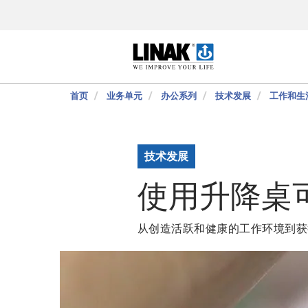
首页
业务单元
办公系列
技术发展
工作和生
技术发展
使用升降桌
从创造活跃和健康的工作环境到获