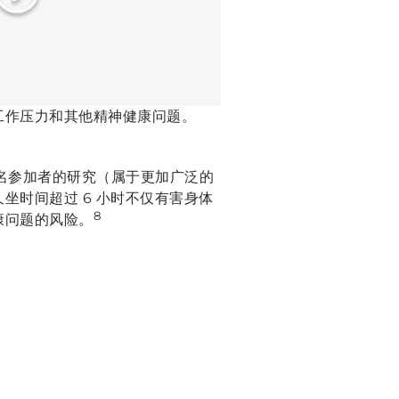
工作压力和其他精神健康问题。
 多名参加者的研究（属于更加广泛的
坐时间超过 6 小时不仅有害身体
8
康问题的风险。