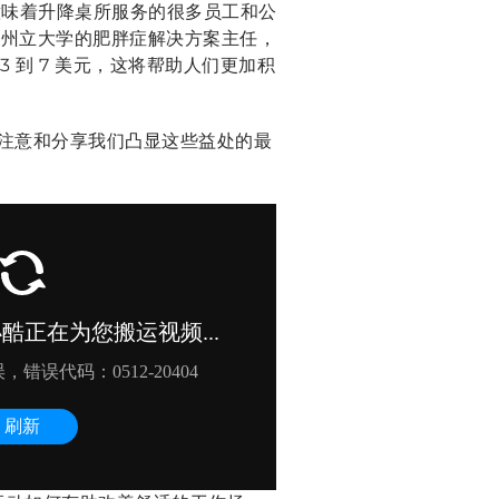
意味着升降桌所服务的很多员工和公
桑那州立大学的肥胖症解决方案主任，
 到 7 美元，这将帮助人们更加积
注意和分享我们凸显这些益处的最