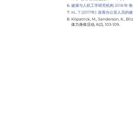
健康与人机工学研究机构 2018 年
衡
KL. 7 (2017年): 改善办公
Kilpatrick, M., Sanderson,
体力身体活动, 6
(2), 103-109.