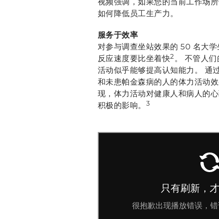
视频强调，如果您的当前工作场所
如何降低员工生产力。
服务于效率
对参与调查坐站效果的 50 名大
2
反应速度要比坐着快
。 不管人
活动似乎能够提高认知能力。 通
和未患帕金森病的人的体力活动效
现，体力活动对健康人和病人的心
3
积极的影响。