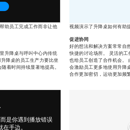
帮助员工完成工作而非让他
视频演示了升降桌如何有助
促进协同
好的想法和解决方案常常自然
里升降桌与呼叫中心内传统
快捷的讨论场所。 灵活的工
用升降桌的员工生产力要比坐
也给员工创造了合作机会。 
力会随着时间持续显著地提高。
会激励员工更多地使用升降
合作更加密切，运动更加频