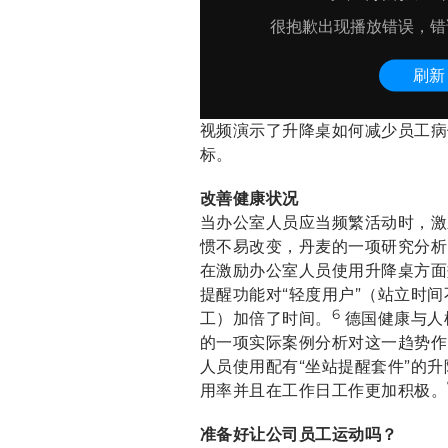
视频演示了升降桌如何减少员工病
标。
改善健康状况
当办公室人员应当频繁活动时，激
惯不易改变，丹麦的一项研究分析
在激励办公室人员使用升降桌方面
提醒功能对“轻度用户”（站立时间不
6
工）加倍了时间。
德国健康与人机
的一项实际案例分析对这一趋势作
人员使用配有“坐站提醒套件”的
用率并且在工作日工作更加积极。
准备好让公司员工运动吗？