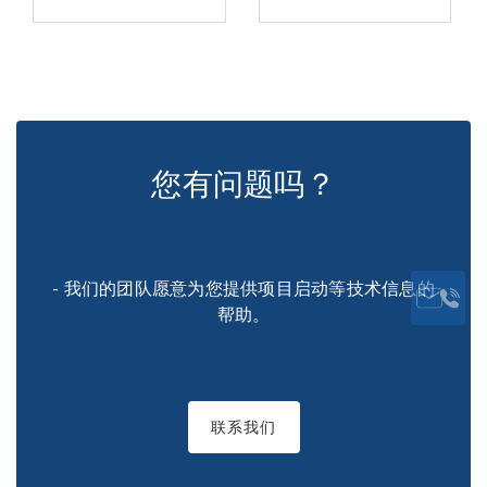
您有问题吗？
- 我们的团队愿意为您提供项目启动等技术信息的
帮助。
联系我们