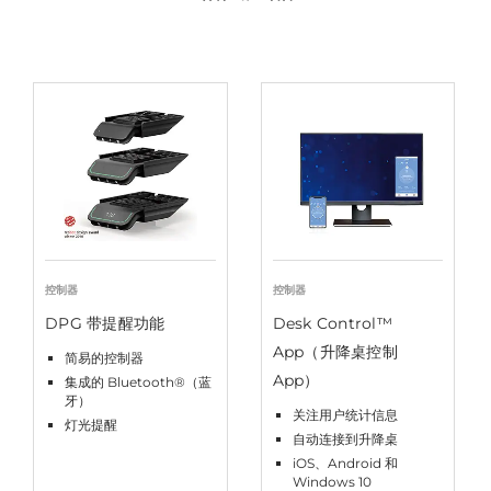
控制器
控制器
DPG 带提醒功能
Desk Control™
App（升降桌控制
简易的控制器
App）
集成的 Bluetooth®（蓝
牙）
关注用户统计信息
灯光提醒
自动连接到升降桌
iOS、Android 和
Windows 10