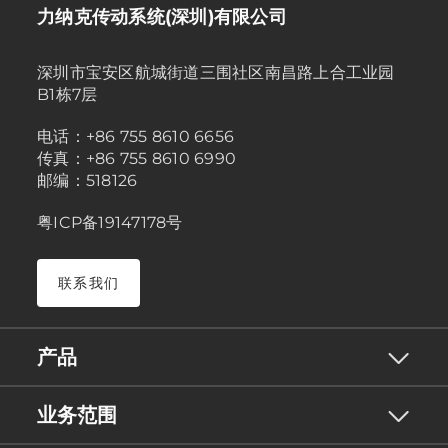
力纳克传动系统(深圳)有限公司
深圳市宝安区航城街道三围社区南昌路上合工业园
B1栋7层
电话：+86 755 8610 6656
传真：+86 755 8610 6990
邮编：518126
粤ICP备19147178号
联系我们
产品
业务范围