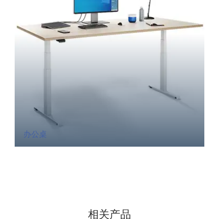
办公桌
相关产品