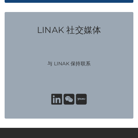
LINAK 社交媒体
与 LINAK 保持联系