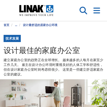
首页
...
设计最舒适的居家办公环境
技术发展
设计最佳的家庭办公室
建立家庭办公室的趋势正在全球增长。 越来越多的人每月在家至少
工作几天。 雇主在设计办公环境时重视良好的人体工学和舒适性，
但在设计家庭办公室时则考虑得很少。 这里是一些建立舒适家庭办
公室的建议。