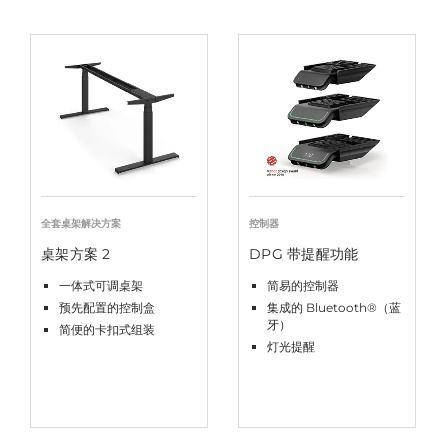
全套桌架解决方案
控制器
桌架方案 2
DPG 带提醒功能
一体式可调桌架
简易的控制器
预先配置的控制盒
集成的 Bluetooth®（蓝
牙）
简便的卡扣式组装
灯光提醒