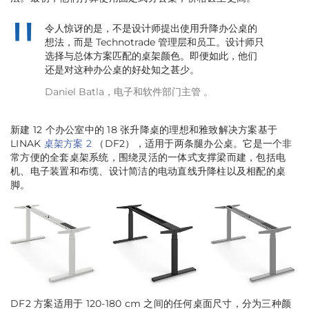
令人惊讶的是，不是设计师提出使用升降办公桌的
想法，而是 Technotrade 管理层和员工。设计师只
选择与总体方案匹配的桌架颜色。即便如此，他们
还是对这种办公桌的好处知之甚少。
Daniel Batla，电子和软件部门主管 。
新建 12 个办公室中的 18 张升降桌的理想和雅致解决方案基于
LINAK
桌架方案 2
（DF2），适用于两条腿办公桌。它是一个非
常方便的全套桌架系统，围绕灵活的一体式支撑梁而建，包括电
机、电子装置和布缆、设计简洁的电动直线升降柱以及相配的桌
脚。
DF2 方案适用于 120-180 cm 之间的任何桌面尺寸，分为三种颜