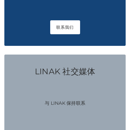
联系我们
LINAK 社交媒体
与 LINAK 保持联系