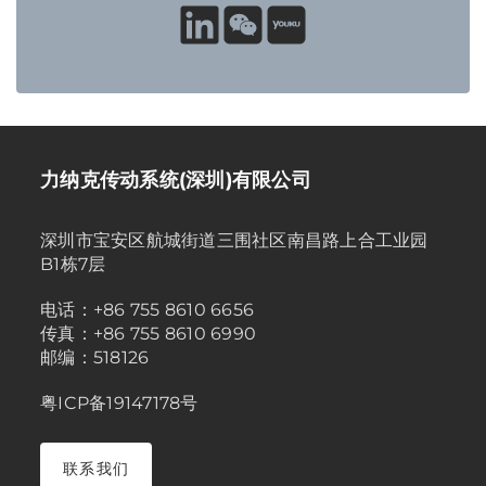
力纳克传动系统(深圳)有限公司
深圳市宝安区航城街道三围社区南昌路上合工业园
B1栋7层
电话：+86 755 8610 6656
传真：+86 755 8610 6990
邮编：518126
粤ICP备19147178号
联系我们