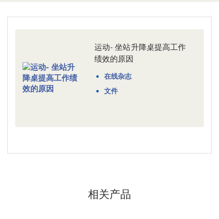
运动- 坐站升降桌提高工作
绩效的原因
在线杂志
文件
相关产品