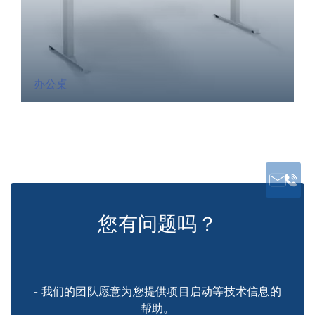
办公桌
您有问题吗？
- 我们的团队愿意为您提供项目启动等技术信息的
帮助。