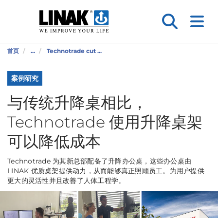
首页
...
Technotrade cut ...
案例研究
与传统升降桌相比，
Technotrade 使用升降桌架
可以降低成本
Technotrade 为其新总部配备了升降办公桌，这些办公桌由
LINAK 优质桌架提供动力，从而能够真正照顾员工。为用户提供
更大的灵活性并且改善了人体工程学。