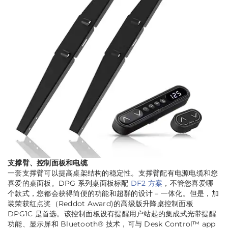
支撑臂、控制面板和电缆
一套支撑臂可以提高桌架结构的稳定性。支撑臂配有电源电缆和您
喜爱的桌面板。DPG 系列桌面板标配
DF2 方案
，不管您喜爱哪
个款式，您都会获得简便的功能和超群的设计 – 一体化。但是，加
装荣获红点奖（Reddot Award)的高级版升降桌控制面板
DPG1C 是首选。该控制面板设有提醒用户站起的集成式光带提醒
功能、显示屏和 Bluetooth® 技术，可与 Desk Control™ app