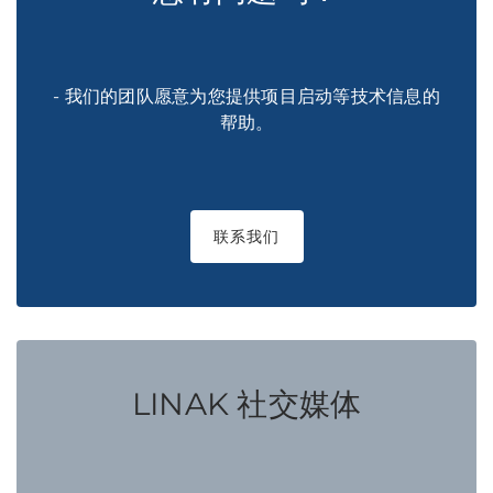
- 我们的团队愿意为您提供项目启动等技术信息的
帮助。
联系我们
LINAK 社交媒体