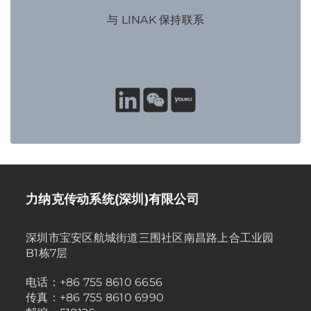
与 LINAK 保持联系
力纳克传动系统(深圳)有限公司
深圳市宝安区航城街道三围社区南昌路上合工业园
B1栋7层
电话：+86 755 8610 6656
传真：+86 755 8610 6990