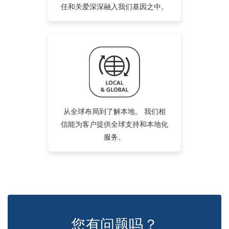
任和关爱深深融入我们基因之中。
从全球布局到了解本地。 我们相
信能为客户提供全球支持和本地化
服务。
您有问题吗？