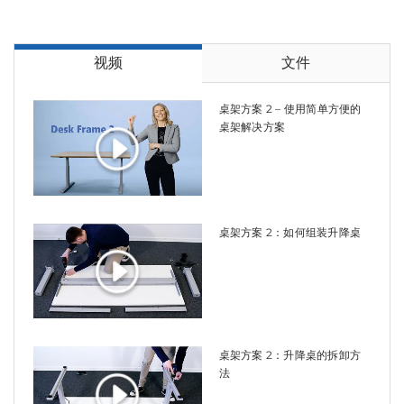
视频
文件
桌架方案 2 – 使用简单方便的
桌架解决方案
桌架方案 2：如何组装升降桌
桌架方案 2：升降桌的拆卸方
法