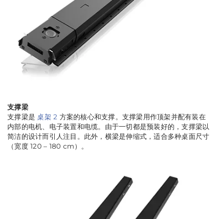
支撑梁
支撑梁是
桌架 2
方案的核心和支撑。支撑梁用作顶架并配有装在
内部的电机、电子装置和电缆。由于一切都是预装好的，支撑梁以
简洁的设计而引人注目。此外，横梁是伸缩式，适合多种桌面尺寸
（宽度 120 – 180 cm）。