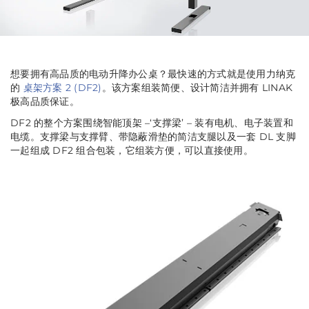
想要拥有高品质的电动升降办公桌？最快速的方式就是使用力纳克
的
桌架方案 2 (DF2)
。该方案组装简便、设计简洁并拥有 LINAK
极高品质保证。
DF2 的整个方案围绕智能顶架 –‘支撑梁’ – 装有电机、电子装置和
电缆。支撑梁与支撑臂、带隐蔽滑垫的简洁支腿以及一套 DL 支脚
一起组成 DF2 组合包装，它组装方便，可以直接使用。