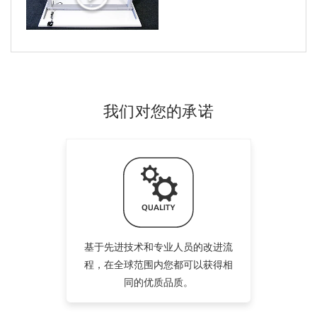
我们对您的承诺
基于先进技术和专业人员的改进流
程，在全球范围内您都可以获得相
同的优质品质。