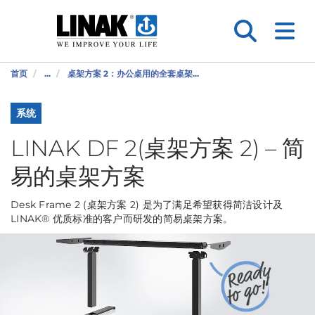
首页
...
桌架方案 2：办公桌用的全套桌架...
系统
LINAK DF 2(桌架方案 2) – 简
易的桌架方案
Desk Frame 2 (桌架方案 2) 是为了满足希望获得简洁设计及
LINAK® 优质标准的客户而研发的简易桌架方案。