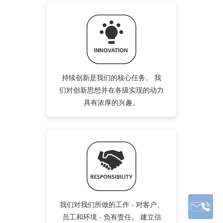
持续创新是我们的核心任务。 我
们对创新思想并在各级实现的动力
具有浓厚的兴趣。
我们对我们所做的工作 - 对客户、
员工和环境 - 负有责任。 建立信