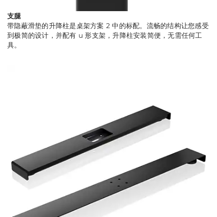
支腿
带隐蔽滑垫的升降柱是桌架方案 2 中的标配。流畅的结构让您感受
到极简的设计，并配有 u 形支架，升降柱安装简便，无需任何工
具。