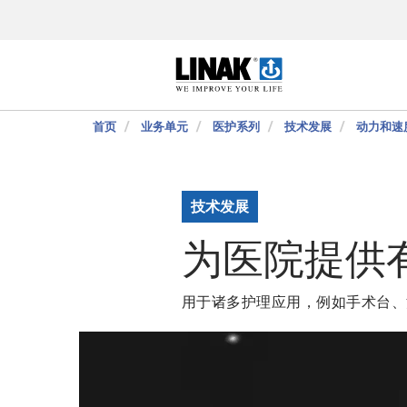
首页
业务单元
医护系列
技术发展
动力和速
技术发展
为医院提供
用于诸多护理应用，例如手术台、