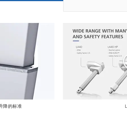
直升降的标准