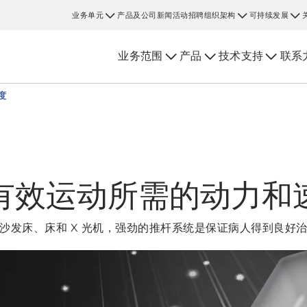
业务单元
产品及公司新闻
活动
招聘
组织架构
可持续发展
业务范围
产品
技术支持
联系
度
有效运动所需的动力和
沙发床、床和 X 光机，强劲的推杆系统是保证病人得到良好