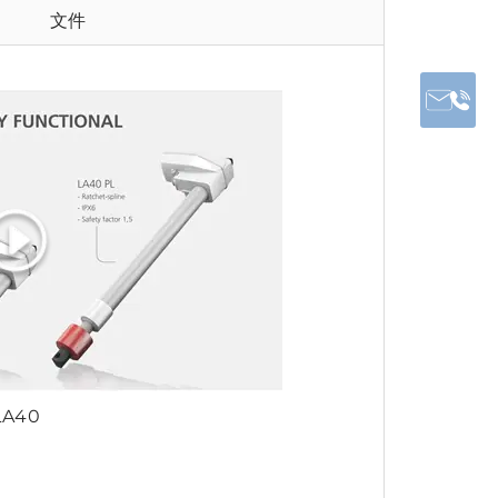
文件
LA40