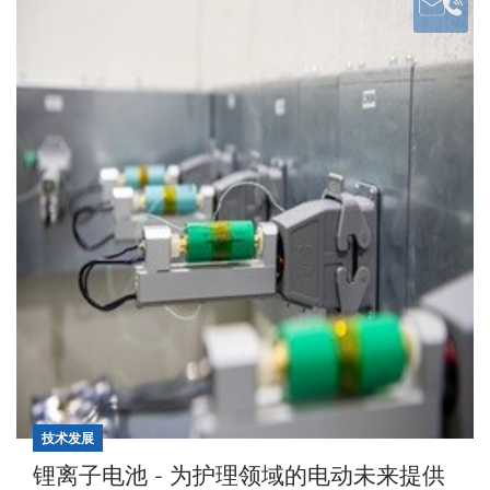
技术发展
锂离子电池 - 为护理领域的电动未来提供