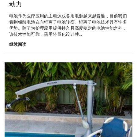
动力
电池作为医疗应用的主电源或备用电源越来越普遍，目前我们
看到铅酸电池在向锂离子电池转变。锂离子电池技术具有许多
优势。除了为护理应用提供持久且高度稳定的电池性能之外，
该技术性能可靠，采用轻量化设计并...
继续阅读