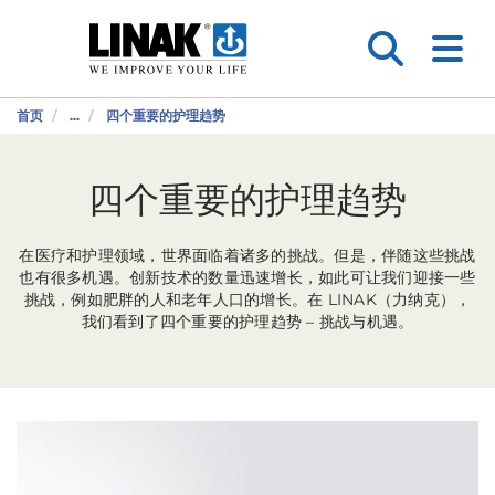
首页
...
四个重要的护理趋势
四个重要的护理趋势
在医疗和护理领域，世界面临着诸多的挑战。但是，伴随这些挑战
也有很多机遇。创新技术的数量迅速增长，如此可让我们迎接一些
挑战，例如肥胖的人和老年人口的增长。在 LINAK（力纳克），
我们看到了四个重要的护理趋势 – 挑战与机遇。