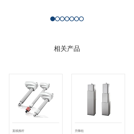
相关产品
直线推杆
升降柱