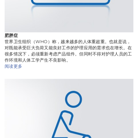
肥胖症
世界卫生组织（WHO）称，越来越多的人体重超重。也就是说，
对既能承受巨大负荷又能良好工作的护理应用的需求也在增长。在
很多情况下，必须重新考虑产品组件。但同时不得对护理人员的工
作环境和人体工学产生不良影响。
阅读更多