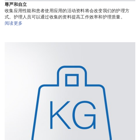
尊严和自立
收集应用性能和患者使用应用的活动资料将会改变我们的护理方
式。护理人员可以通过收集的资料提高工作效率和护理质量。
阅读更多