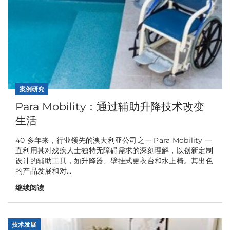
案例研究
Para Mobility：通过辅助升降技术改变
生活
40 多年来，行业领先的澳大利亚公司之一 Para Mobility 一
直利用其对残疾人士独特无障碍需求的深刻理解，以创新定制
设计的辅助工具，如升降器、壁挂式更衣台和水上椅。其出色
的产品发展和对...
继续阅读
技术发展