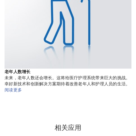
老年人数增长
未来，老年人数还会增长。这将给医疗护理系统带来巨大的挑战。
幸好新技术和创新解决方案期待着改善老年人和护理人员的生活。
阅读更多
相关应用