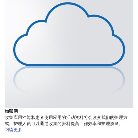
物联网
收集应用性能和患者使用应用的活动资料将会改变我们的护理方
式。护理人员可以通过收集的资料提高工作效率和护理质量。
阅读更多