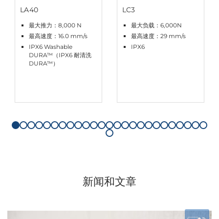
LA40
LC3
最大推力：8,000 N
最大负载：6,000N
最高速度：16.0 mm/s
最高速度：29 mm/s
IPX6 Washable
IPX6
DURA™（IPX6 耐清洗
DURA™）
新闻和文章