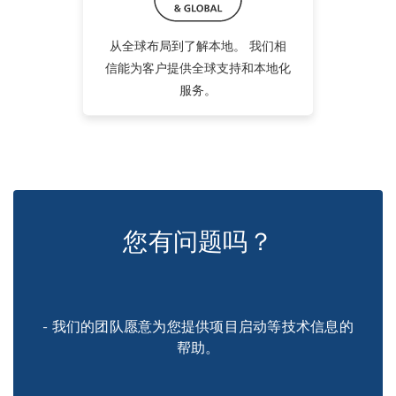
从全球布局到了解本地。 我们相
信能为客户提供全球支持和本地化
服务。
您有问题吗？
- 我们的团队愿意为您提供项目启动等技术信息的
帮助。