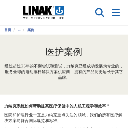
首页
...
案例
医护案例
经过超过35年的不懈尝试和测试，力纳克已经成功发展为专业的，
服务全球的电动推杆解决方案供应商，拥有的产品历史远长于其它
品牌。
力纳克系统如何帮助提高医疗保健中的人机工程学和效率？
医院和护理行业一直是力纳克重点关注的领域，我们的所有医疗解
决方案均符合国际规范和标准。