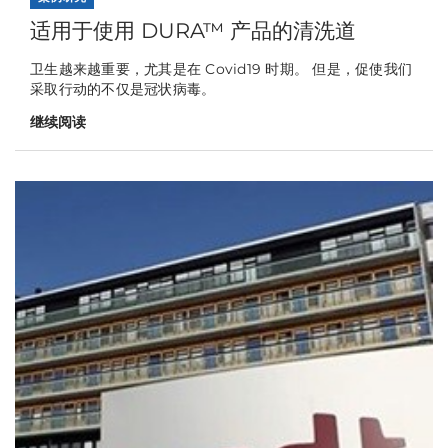
适用于使用 DURA™ 产品的清洗道
卫生越来越重要，尤其是在 Covid19 时期。 但是，促使我们
采取行动的不仅是冠状病毒。
继续阅读