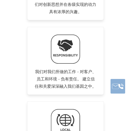
们对创新思想并在各级实现的动力
具有浓厚的兴趣。
我们对我们所做的工作 - 对客户、
员工和环境 - 负有责任。 建立信
任和关爱深深融入我们基因之中。