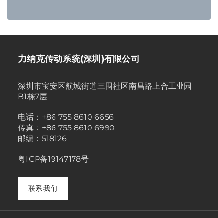
力纳克传动系统(深圳)有限公司
深圳市宝安区航城街道三围社区南昌路上合工业园
B1栋7层
电话：+86 755 8610 6656
传真：+86 755 8610 6990
邮编：518126
粤ICP备19147178号
联系我们