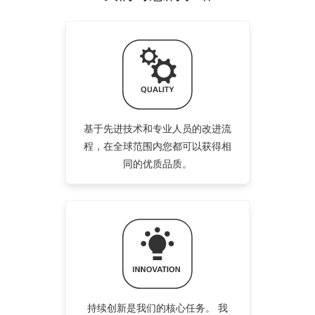
基于先进技术和专业人员的改进流
程，在全球范围内您都可以获得相
同的优质品质。
持续创新是我们的核心任务。 我