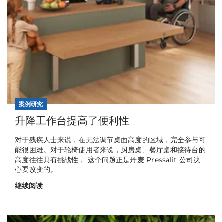
案例研究
升降工作台提高了便利性
对于残疾人士来说，在无法调节桌面高度的区域，完全参与可
能很困难。对于轮椅使用者来说，厨房桌、餐厅桌和接待台的
高度往往具有挑战性， 这个问题正是丹麦 Pressalit 公司决
心要改变的。
继续阅读