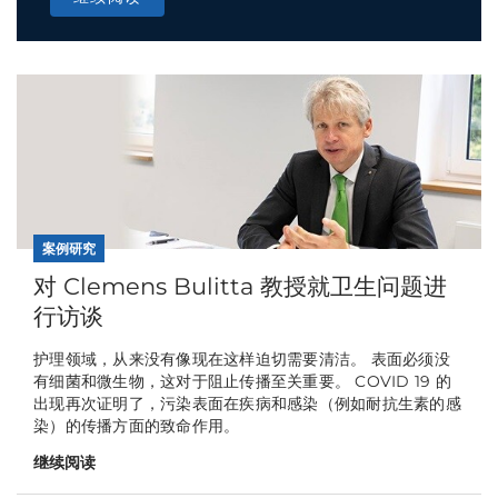
案例研究
对 Clemens Bulitta 教授就卫生问题进
行访谈
护理领域，从来没有像现在这样迫切需要清洁。 表面必须没
有细菌和微生物，这对于阻止传播至关重要。 COVID 19 的
出现再次证明了，污染表面在疾病和感染（例如耐抗生素的感
染）的传播方面的致命作用。
继续阅读