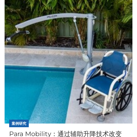
案例研究
Para Mobility：通过辅助升降技术改变