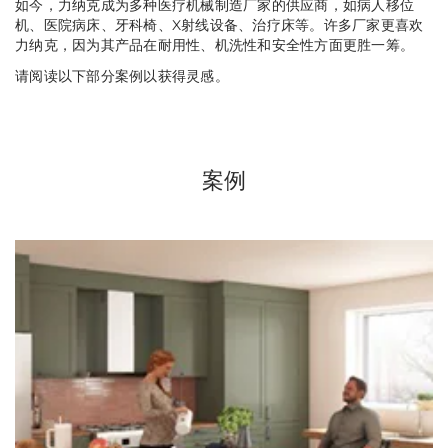
如今，力纳克成为多种医疗机械制造厂家的供应商，如病人移位
机、医院病床、牙科椅、X射线设备、治疗床等。许多厂家更喜欢
力纳克，因为其产品在耐用性、机洗性和安全性方面更胜一筹。
请阅读以下部分案例以获得灵感。
案例