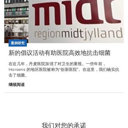
案例研究
新的倡议活动有助医院高效地抗击细菌
在近几年，丹麦医院加强了对卫生的重视。一些年前，
Horsens 的地区医院被称为“创新医院”。在这里，我们确实抗
击了细菌。
继续阅读
我们对您的承诺