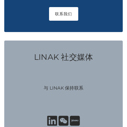
联系我们
LINAK 社交媒体
与 LINAK 保持联系