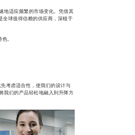
速地适应频繁的市场变化。凭借其
是全球值得信赖的供应商，深植于
特色。
优先考虑适合性，使我们的设计与
将我们的产品轻松地融入到升降方