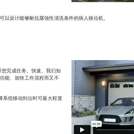
可以设计能够耐抗腐蚀性清洗条件的病人移位机。
望帮您完成任务。快速。我们知
功能、加快工作流程而又不
将升降系统移动到位时可最大程度