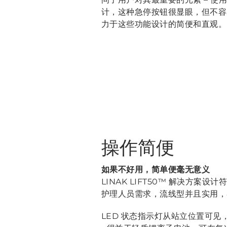
计，这种急停按钮很显眼，但不容
力于这些功能设计的简便和直观。
操作简便
如果不好用，简单便毫无意义
LINAK LIFT50™ 解决方案
护理人员需求，流线型并且实用，
LED 状态指示灯从站立位置可