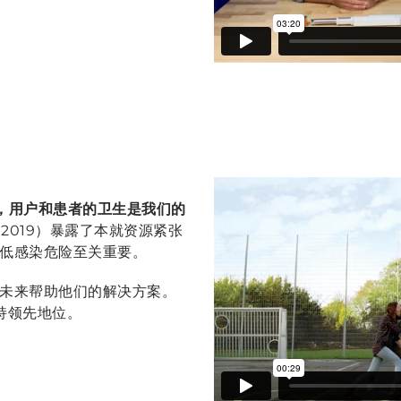
式，用户和患者的卫生是我们的
情 2019）暴露了本就资源紧张
低感染危险至关重要。
未来帮助他们的解决方案。
保持领先地位。