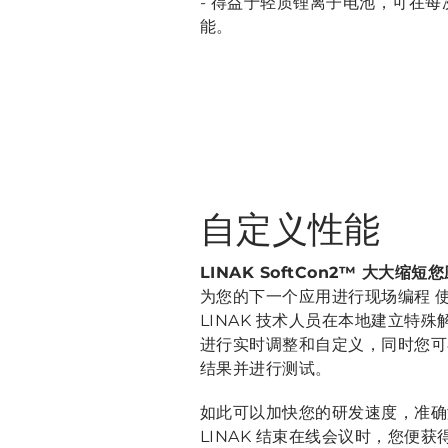
- 得益于轻质锂离子电池，可在
能。
自定义性能
LINAK SoftCon2™ 大大缩
为您的下一个应用进行现场编程 使用
LINAK 技术人员在本地建立特
进行实时调整和自定义，同时您可
结果并进行测试。
如此可以加快您的研发速度，准确
LINAK 结束在线会议时，您便