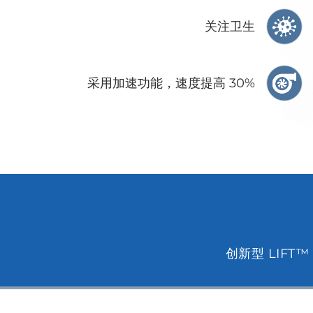
关注卫生
采用加速功能，速度提高 30%
创新型 LIF