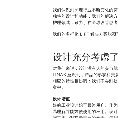
我们认识到护理行业不断变化的需
独特的设计和功能，我们的解决方
护理领域，致力于在全球改善患者
我们的多样化 LIFT 解决方案
设计充分考虑
对我们来说，设计没有人的参与就
LINAK 意识到，产品的形状
相应的特性相协调：我们不会到处
案中。
设计增值
好的工业设计始于最终用户。作为
易理解并能方便使用的应用。设计 LI
问了用户对其最重要的元素 – 使