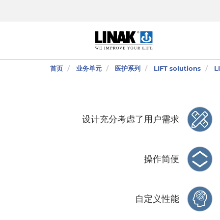
首页
业务单元
医护系列
LIFT solutions
L
设计充分考虑了用户需求
操作简便
自定义性能