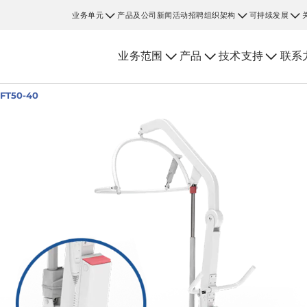
业务单元
产品及公司新闻
活动
招聘
组织架构
可持续发展
业务范围
产品
技术支持
联系
IFT50-40