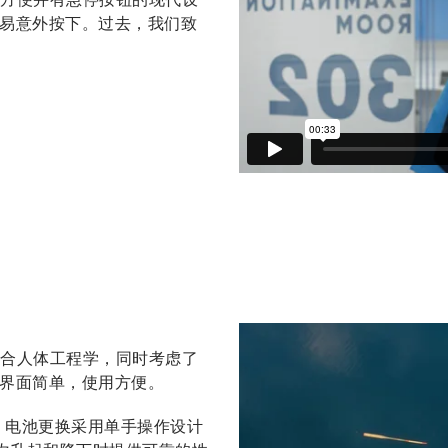
易意外按下。过去，我们致
设计符合人体工程学，同时考虑了
界面简单，使用方便。
见，电池更换采用单手操作设计