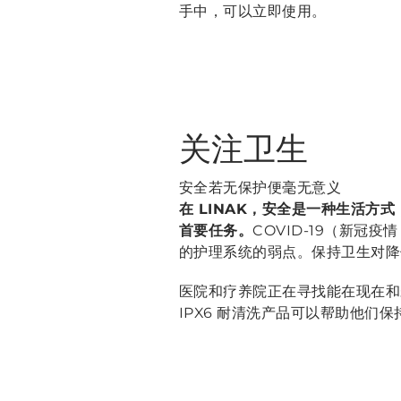
手中，可以立即使用。
关注卫生
安全若无保护便毫无意义
在 LINAK，安全是一种生活方
首要任务。
COVID-19（新冠疫
的护理系统的弱点。保持卫生对降
医院和疗养院正在寻找能在现在和
IPX6 耐清洗产品可以帮助他们