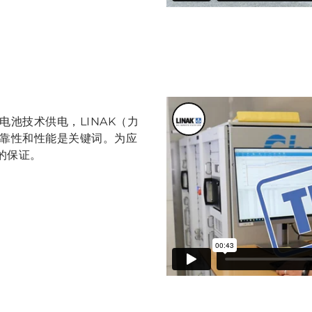
池技术供电，LINAK（力
靠性和性能是关键词。为应
能的保证。