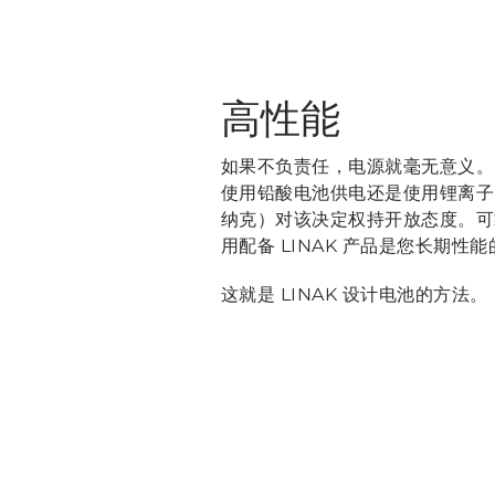
高性能
如果不负责任，电源就毫无意义。
使用铅酸电池供电还是使用锂离子电
纳克）对该决定权持开放态度。可
用配备 LINAK 产品是您长期性
这就是 LINAK 设计电池的方法。