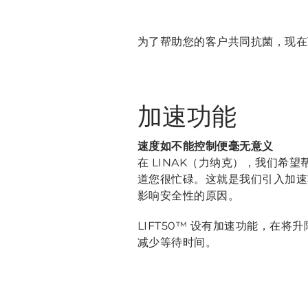
为了帮助您的客户共同抗菌，现在
加速功能
速度如不能控制便毫无意义
在 LINAK（力纳克），我们希
道您很忙碌。这就是我们引入加速
影响安全性的原因。
LIFT50™ 设有加速功能，在
减少等待时间。