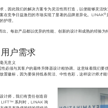
求，因此我们的解决方案专为灵活性而打造，以便能够灵活快
®
案在竞争日益激烈的市场实现了显著的品牌差异化。LINAK
的护理。
脱颖而出。每款产品都以优异的性能、创新的设计和成熟的经验为
了用户需求
毫无意义
和美观性必须与其客户的最终升降器设计相协调。这意味着我们要
放置徽标，因为要保持线条简洁、中性色彩，这样设计师才能
设计师，我们有责任创造容
FT™ 系列时，LINAK 询
用方便并有急停按钮的现代设