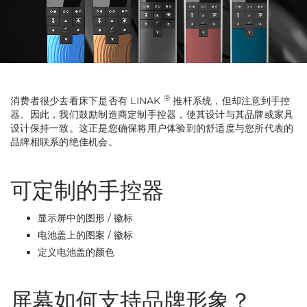
®
消费者很少去看床下是否有 LINAK
推杆系统，但却注意到手控
器。因此，我们鼓励制造商定制手控器，使其设计与其品牌或家具
设计保持一致。这正是您确保将用户体验到的舒适度与您所代表的
品牌相联系的绝佳机会。
可定制的手控器
显示屏中的图形 / 徽标
电池盖上的图案 / 徽标
定义电池盖的颜色
屏幕如何支持品牌形象？