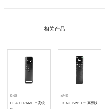
相关产品
控制器
控制器
HC40 FRAME™ 高级
HC40 TWIST™ 高级版