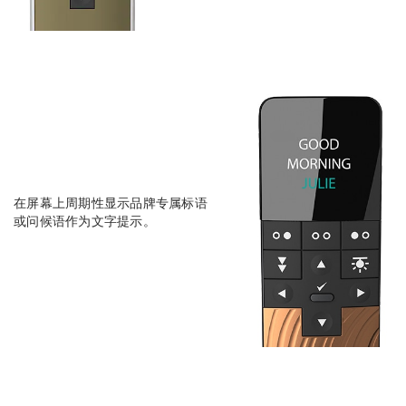
在屏幕上周期性显示品牌专属标语
或问候语作为文字提示。