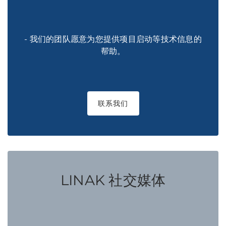
- 我们的团队愿意为您提供项目启动等技术信息的
帮助。
联系我们
LINAK 社交媒体