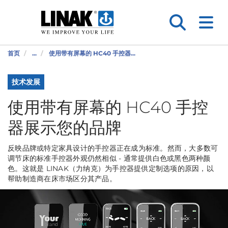
首页
...
使用带有屏幕的 HC40 手控器...
技术发展
使用带有屏幕的 HC40 手控
器展示您的品牌
反映品牌或特定家具设计的手控器正在成为标准。然而，大多数可
调节床的标准手控器外观仍然相似 - 通常提供白色或黑色两种颜
色。这就是 LINAK（力纳克）为手控器提供定制选项的原因，以
帮助制造商在床市场区分其产品。