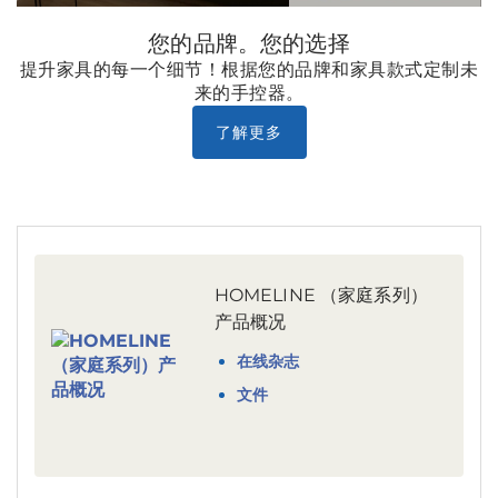
您的品牌。您的选择
提升家具的每一个细节！根据您的品牌和家具款式定制未
来的手控器。
了解更多
HOMELINE （家庭系列）
产品概况
在线杂志
文件