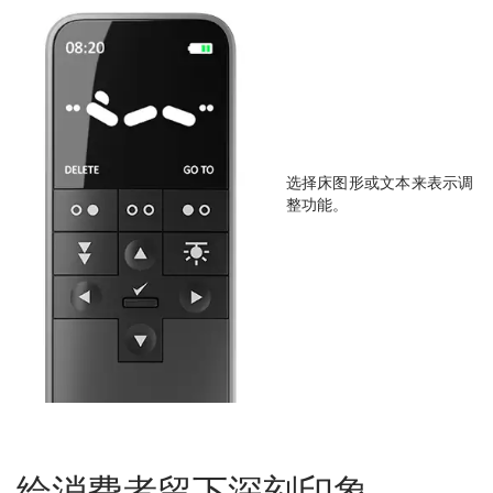
选择床图形或文本来表示调
整功能。
给消费者留下深刻印象