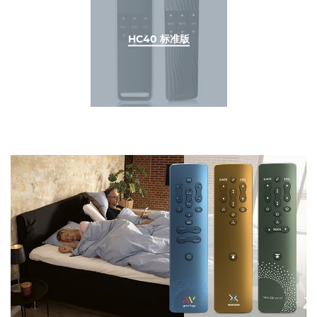
HC40 标准版