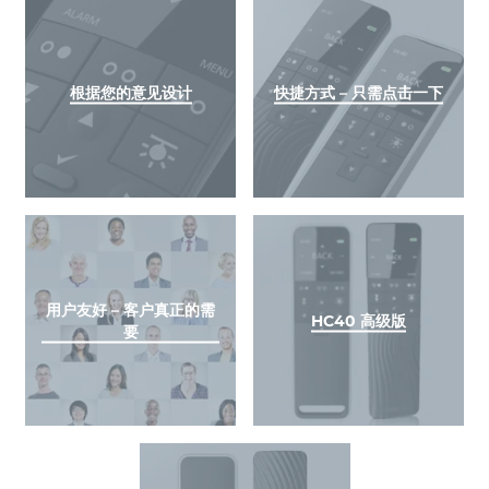
根据您的意见设计
快捷方式 – 只需点击一下
用户友好 – 客户真正的需
HC40 高级版
要