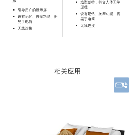
版
造型独特，符合人体工学
原理
引导用户的显示屏
设有记忆、按摩功能、摇
设有记忆、按摩功能、摇
晃手电筒
晃手电筒
无线连接
无线连接
相关应用