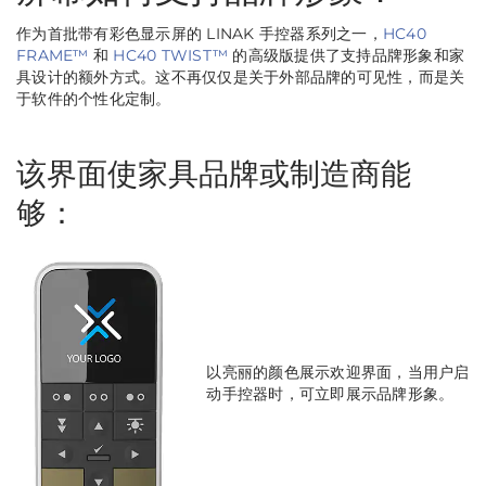
作为首批带有彩色显示屏的 LINAK 手控器系列之一，
HC40
FRAME™
和
HC40 TWIST™
的高级版提供了支持品牌形象和家
具设计的额外方式。这不再仅仅是关于外部品牌的可见性，而是关
于软件的个性化定制。
该界面使家具品牌或制造商能
够：
以亮丽的颜色展示欢迎界面，当用户启
动手控器时，可立即展示品牌形象。