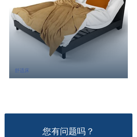
舒适床
您有问题吗？