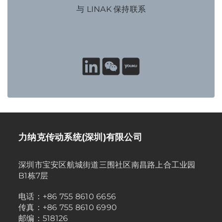
与 LINAK 保持联系
力纳克传动系统(深圳)有限公司
深圳市宝安区航城街道三围社区南昌路上合工业园
B1栋7层
电话：+86 755 8610 6656
传真：+86 755 8610 6990
邮编：518126