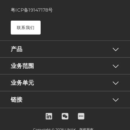
粤ICP备19147178号
联系我们
产品
业务范围
业务单元
链接
Copyright © 2026 LINAK。版权所有。