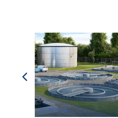
阀门解决方案