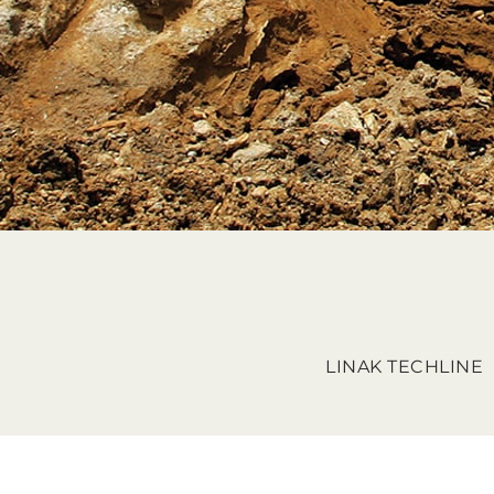
LINAK TECH