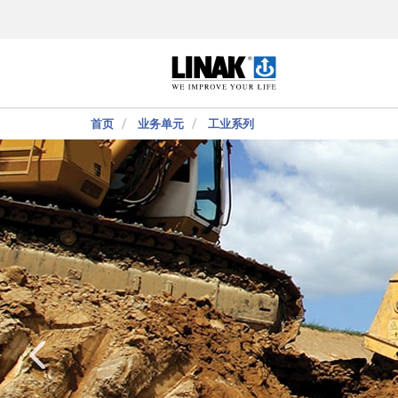
首页
业务单元
工业系列