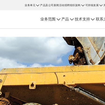
业务单元
产品及公司新闻
活动
招聘
组织架构
可持续发展
业务范围
产品
技术支持
联系