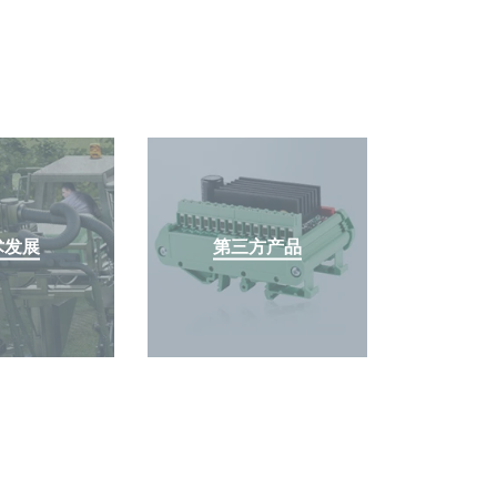
术发展
第三方产品