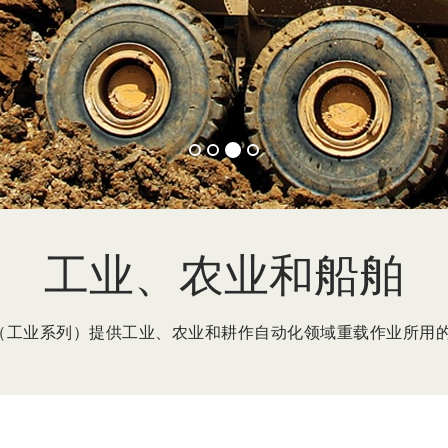
工业、农业和船舶
LINE（工业系列）提供工业、农业和耕作自动化领域重载作业所