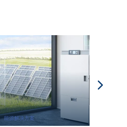
能源解决方案
海洋应