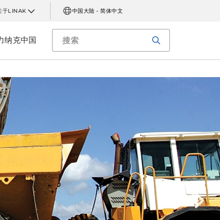
关于LINAK
中国大陆 - 简体中文
力纳克中国