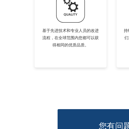
基于先进技术和专业人员的改进
持
流程，在全球范围内您都可以获
们
得相同的优质品质。
您有问