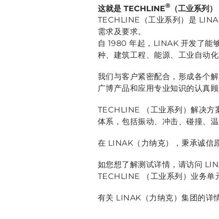
®
这就是 TECHLINE
（工业系列）
TECHLINE（工业系列）是 
需求及要求。
自 1980 年起，LINAK 
种、建筑工程、能源、工业自动化
我们与客户紧密配合，形成各个解
广博产品和应用专业知识的认真顾
TECHLINE （工业系列）解
体系，包括振动、冲击、碰撞、温
在 LINAK（力纳克），秉承诚
如您想了解测试详情，请访问 LIN
TECHLINE （工业系列）业务
有关 LINAK（力纳克）集团的详