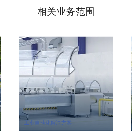
相关业务范围
工业自动化解决方案