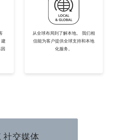
客
从全球布局到了解本地。 我们相
 建
信能为客户提供全球支持和本地
基因
化服务。
K 社交媒体