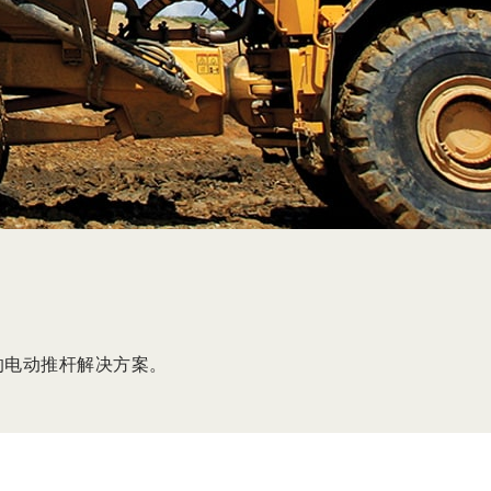
用的电动推杆解决方案。