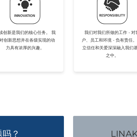
续创新是我们的核心任务。 我
我们对我们所做的工作 - 对
对创新思想并在各级实现的动
户、员工和环境 - 负有责任。
力具有浓厚的兴趣。
立信任和关爱深深融入我们
之中。
题吗？
LINA