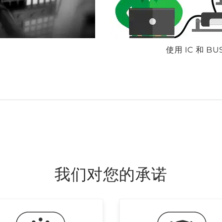
使用 IC 和 
我们对您的承诺