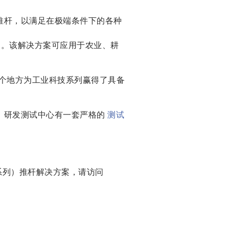
的推杆，以满足在极端条件下的各种
方案。该解决方案可应用于农业、耕
个地方为工业科技系列赢得了具备
克）研发测试中心有一套严格的
测试
业系列）推杆解决方案，请访问