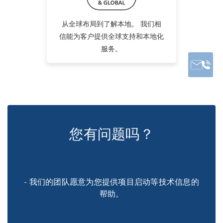
从全球布局到了解本地。 我们相
信能为客户提供全球支持和本地化
服务。
您有问题吗？
- 我们的团队愿意为您提供项目启动等技术信息的
帮助。