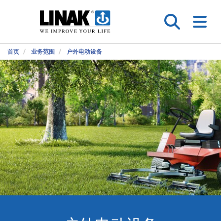
首页
业务范围
户外电动设备