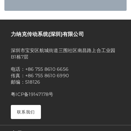
力纳克传动系统(深圳)有限公司
深圳市宝安区航城街道三围社区南昌路上合工业园
B1栋7层
电话：+86 755 8610 6656
传真：+86 755 8610 6990
邮编：518126
粤ICP备19147178号
联系我们