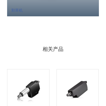
割草机
相关产品