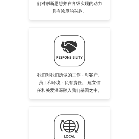
们对创新思想并在各级实现的动力
具有浓厚的兴趣。
我们对我们所做的工作 - 对客户、
员工和环境 - 负有责任。 建立信
任和关爱深深融入我们基因之中。