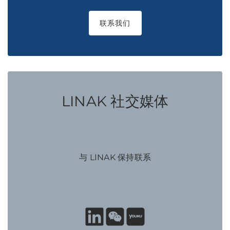
联系我们
LINAK 社交媒体
与 LINAK 保持联系