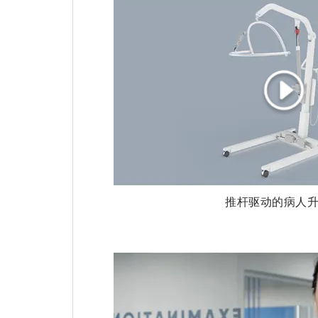
推杆驱动的病人