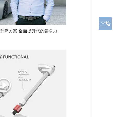
T™ 升降方案 全面提升您的竞争力