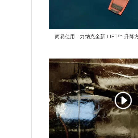
简易使用 - 力纳克全新 LIFT™ 升