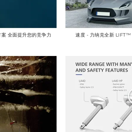
降方案 全面提升您的竞争力
速度 - 力纳克全新 LIF