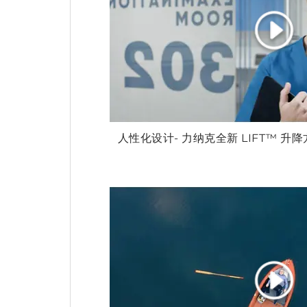
人性化设计- 力纳克全新 LIFT™ 