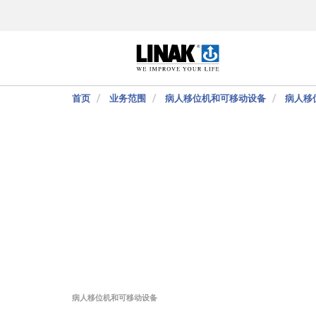
首页
业务范围
病人移位机和可移动设备
病人移
病人移位机和可移动设备