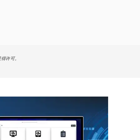
获得许可。