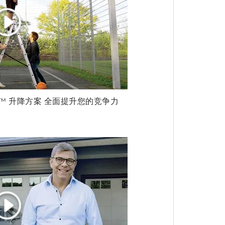
FT™ 升降方案 全面提升您的竞争力