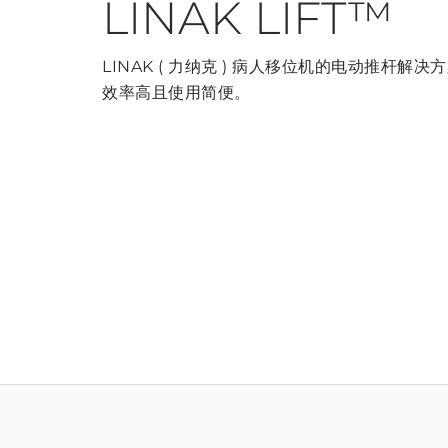
LINAK LIFT™
LINAK ( 力纳克 ) 病人移位机的电动推杆解
效率高且使用简便。