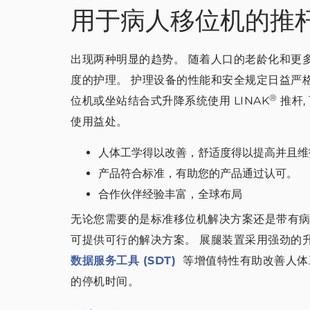
用于病人移位机的推
出现两种明显的趋势。 随着人口的老龄化和更
度的护理。 护理设备的性能和安全规定日益严
®
位机或坐站结合式升降系统使用 LINAK
推杆,
使用益处。
人体工学得以改善，舒适度得以提高并且维
产品符合标准，有助您的产品通过认可。
合作伙伴经验丰富，全球布局
无论您需要的是标准移位机解决方案还是带有病人
可提供可行的解决方案。 展腿装置采用强劲的
数据服务工具 (SDT)
等增值特性有助改善人体
的停机时间。