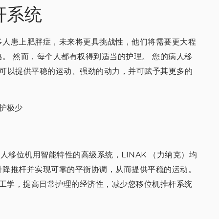
杆系统
多人患上肥胖症，未来将更具挑战性，他们将需要更大程
格。 然而，每个人都有权得到适当的护理。 您的病人移
 可以提供平稳的运动、强劲的动力，并可赋予其更多的
护极少
移位机用智能特性的高级系统，LINAK （力纳克）均
升降推杆并实现可靠的平衡协调，从而提供平稳的运动。
工学，提高日常护理的经济性，减少您移位机推杆系统