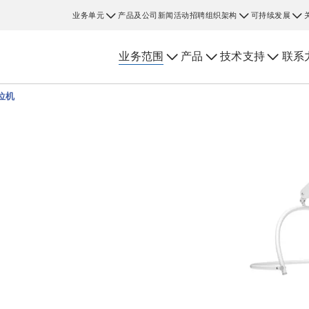
业务单元
产品及公司新闻
活动
招聘
组织架构
可持续发展
业务范围
产品
技术支持
联系
位机