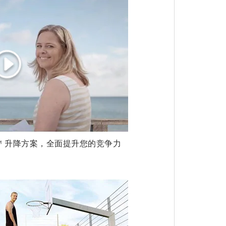
T™ 升降方案，全面提升您的竞争力