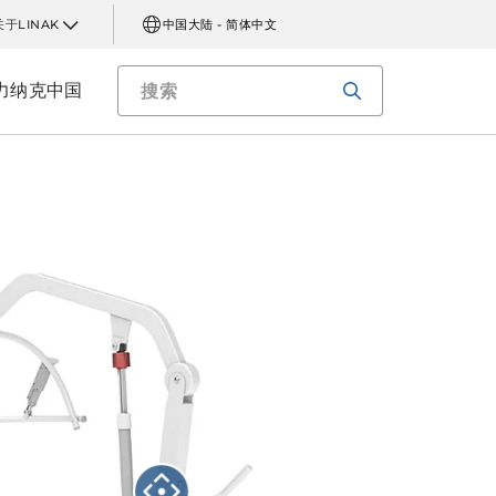
关于LINAK
中国大陆 - 简体中文
力纳克中国