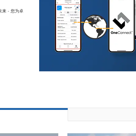
来 - 您为卓