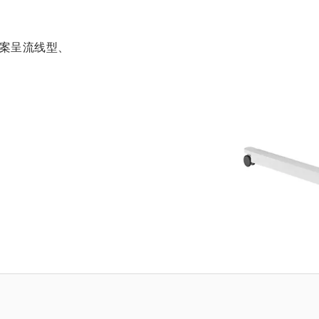
决方案呈流线型、