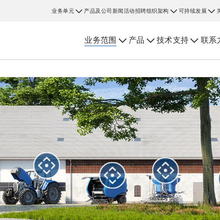
业务单元
产品及公司新闻
活动
招聘
组织架构
可持续发展
业务范围
产品
技术支持
联系