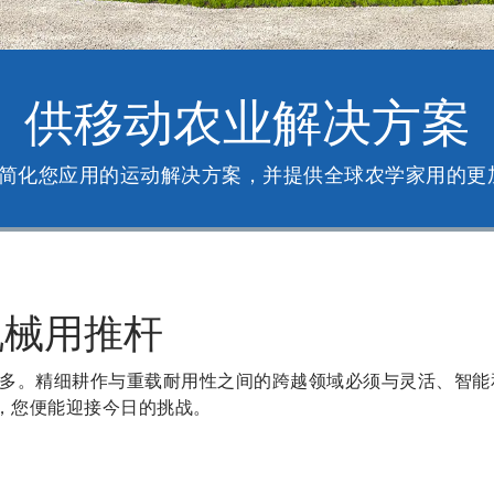
供移动农业解决方案
助您简化您应用的运动解决方案，并提供全球农学家用的
机械用推杆
多。精细耕作与重载耐用性之间的跨越领域必须与灵活、智能
推杆，您便能迎接今日的挑战。