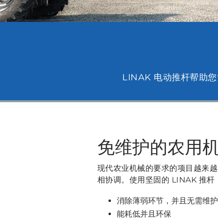
LINAK 电动推杆帮
免维护的农用
现代农业机械的要求的项目越来越
相协调。使用坚固的 LINAK 
消除薄弱环节，并且无需维护
能耗低并且环保