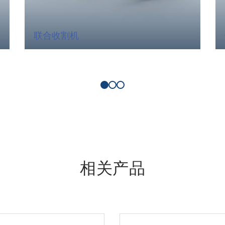
联合收割机
相关产品