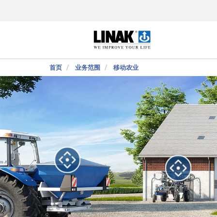
首页
业务范围
移动农业