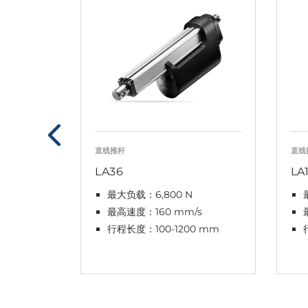
直线推杆
直线
LA36
LA
最大负载：6,800 N
最高速度：160 mm/s
行程长度：100-1200 mm