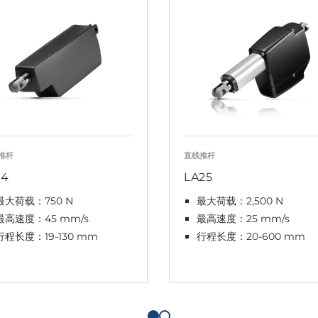
推杆
直线推杆
14
LA25
最大荷载：750 N
最大荷载：2,500 N
最高速度：45 mm/s
最高速度：25 mm/s
行程长度：19-130 mm
行程长度：20-600 mm