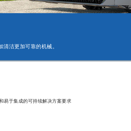
更加清洁更加可靠的机械。
和易于集成的可持续解决方案要求