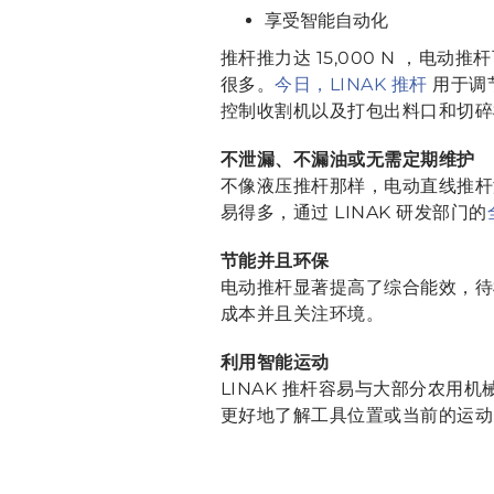
享受智能自动化
推杆推力达 15,000 N ，电
很多。
今日，LINAK 推杆
用于调
控制收割机以及打包出料口和切碎
不泄漏、不漏油或无需定期维护
不像液压推杆那样，电动直线推杆
易得多，通过 LINAK 研发部门的
节能并且环保
电动推杆显著提高了综合能效，待
成本并且关注环境。
利用智能运动
LINAK 推杆容易与大部分农
更好地了解工具位置或当前的运动