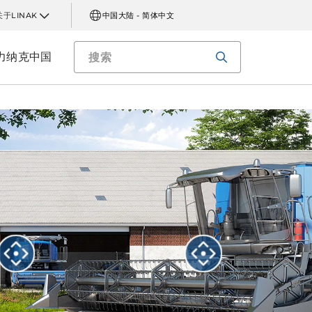
关于LINAK
中国大陆 - 简体中文
力纳克中国