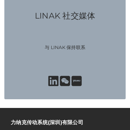
LINAK 社交媒体
与 LINAK 保持联系
力纳克传动系统(深圳)有限公司