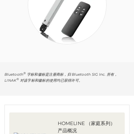
®
Bluetooth
字标和徽标是注册商标，归 Bluetooth SIG Inc. 所有，
®
LINAK
对该字标和徽标的使用均已获得许可。
HOMELINE （家庭系列）
产品概况