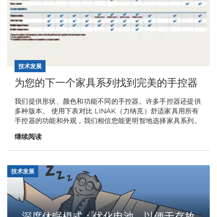
技术发展
为您的下一个家具系列找到完美的手控器
我们提供形状、颜色和功能不同的手控器。许多手控器还提供
多种版本。 使用下表对比 LINAK（力纳克）舒适家具用所有
手控器的功能和外观，我们相信您能更明智地选择家具系列。
继续阅读
技术发展
深度休眠模式：优化电池，以便于存放