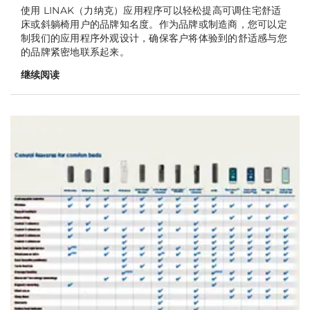
使用 LINAK（力纳克）应用程序可以轻松提高可调住宅舒适
床或斜躺椅用户的品牌知名度。作为品牌或制造商，您可以定
制我们的应用程序外观设计，确保客户将体验到的舒适感与您
的品牌紧密地联系起来。
继续阅读