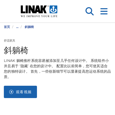
首页
...
斜躺椅
舒适家具
斜躺椅
LINAK 躺椅推杆系统容易被添加至几乎任何设计中。 系统组件小
并且易于 ‘隐藏’ 在您的设计中。 配置比以前简单，您可使其适合
您的独特设计。 首先，一些创新细节可以显著提高您运动系统的品
质。
观看视频