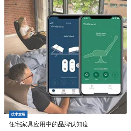
技术发展
住宅家具应用中的品牌认知度