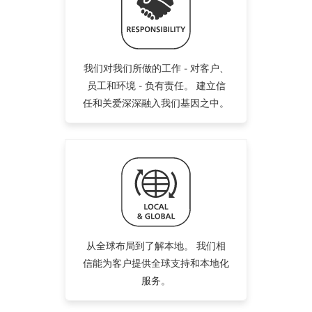
我们对我们所做的工作 - 对客户、
员工和环境 - 负有责任。 建立信
任和关爱深深融入我们基因之中。
从全球布局到了解本地。 我们相
信能为客户提供全球支持和本地化
服务。