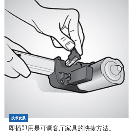
技术发展
即插即用是可调客厅家具的快捷方法。