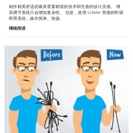
制作精美舒适的家具需要精湛的技术和完善的设计灵感。 增
添调节系统只会增加复杂性。 但是，使用 LINAK 简便的即插
即用系统，操作简单、快捷。
继续阅读