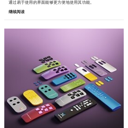
通过易于使用的界面能够更方便地使用其功能。
继续阅读