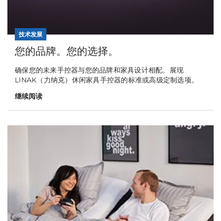
技术发展
您的品牌。您的选择。
确保您的未来手控器与您的品牌和家具设计相配。展现
LINAK（力纳克）休闲家具手控器的标准或高级定制选项。
继续阅读