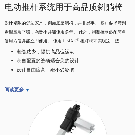
电动推杆系统用于高品质斜躺椅
设计精致的舒适家具，例如底座躺椅，并非易事。 客户要求苛刻，
希望应用平稳，噪音小并能使用多年。 此外，调整控制必须简单，
®
使用方便并能立即使用。 使用 LINAK
推杆您可实现这一些：
电缆减少，提供高品位运动
亲自配置的选项适合您的设计
设计自由度高，绝不受影响
阅读更多