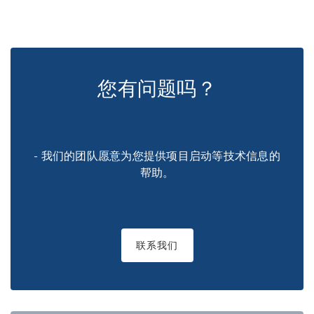
您有问题吗？
- 我们的团队愿意为您提供项目启动等技术信息的
帮助。
联系我们