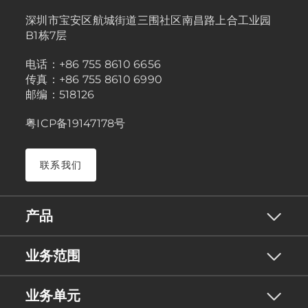
深圳市宝安区航城街道三围社区南昌路上合工业园
B1栋7层
电话：+86 755 8610 6656
传真：+86 755 8610 6990
邮编：518126
粤ICP备19147178号
联系我们
产品
业务范围
业务单元