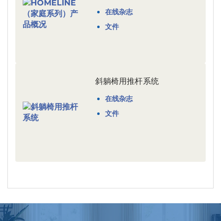
在线杂志
文件
斜躺椅用推杆系统
在线杂志
文件