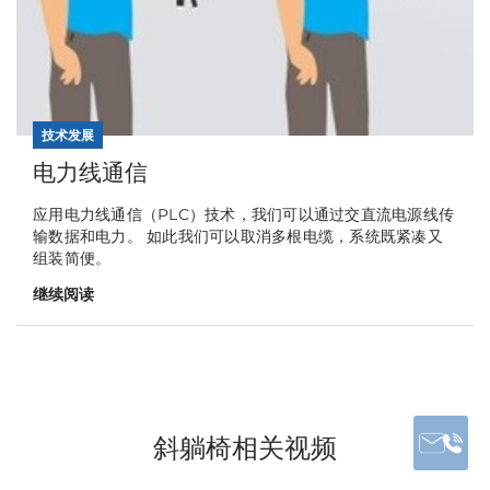
技术发展
电力线通信
应用电力线通信（PLC）技术，我们可以通过交直流电源线传
输数据和电力。 如此我们可以取消多根电缆，系统既紧凑又
组装简便。
继续阅读
斜躺椅相关视频