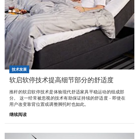
技术发展
软启软停技术提高细节部分的舒适度
推杆的软启软停技术是体验现代舒适家具平稳运动的组成部
分。 这一经常被忽视的技术有助保证持续的舒适度 - 即使在
用户改变靠背位置或调整脚托时也如此。
继续阅读