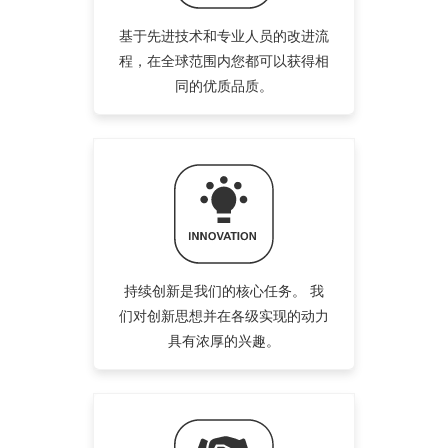
基于先进技术和专业人员的改进流
程，在全球范围内您都可以获得相
同的优质品质。
持续创新是我们的核心任务。 我
们对创新思想并在各级实现的动力
具有浓厚的兴趣。