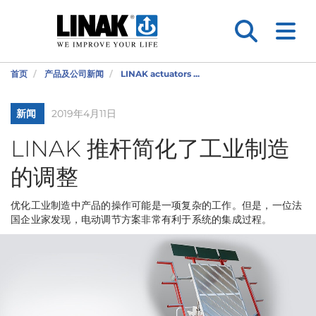
首页
产品及公司新闻
LINAK actuators ...
新闻
2019年4月11日
LINAK 推杆简化了工业制造
的调整
优化工业制造中产品的操作可能是一项复杂的工作。但是，一位法
国企业家发现，电动调节方案非常有利于系统的集成过程。