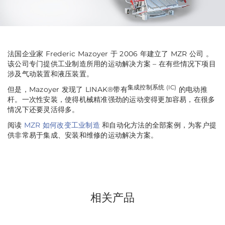
法国企业家 Frederic Mazoyer 于 2006 年建立了 MZR 公司 。
该公司专门提供工业制造所用的运动解决方案 – 在有些情况下项目
涉及气动装置和液压装置。
集成控制系统 (IC)
但是，Mazoyer 发现了 LINAK®带有
的电动推
杆。一次性安装，使得机械精准强劲的运动变得更加容易，在很多
情况下还要灵活得多。
阅读
MZR 如何改变工业制造
和自动化方法的全部案例，为客户提
供非常易于集成、安装和维修的运动解决方案。
相关产品