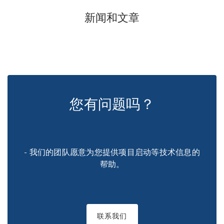
新闻和文章
您有问题吗？
- 我们的团队愿意为您提供项目启动等技术信息的
帮助。
联系我们