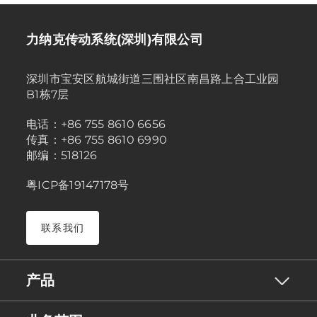
力纳克传动系统(深圳)有限公司
深圳市宝安区航城街道三围社区南昌路上合工业园
B1栋7层
电话：+86 755 8610 6656
传真：+86 755 8610 6990
邮编：518126
粤ICP备19147178号
联系我们
产品