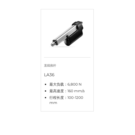
直线推杆
LA36
最大负载：6,800 N
最高速度：160 mm/s
行程长度：100-1200
mm