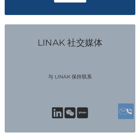
LINAK 社交媒体
与 LINAK 保持联系