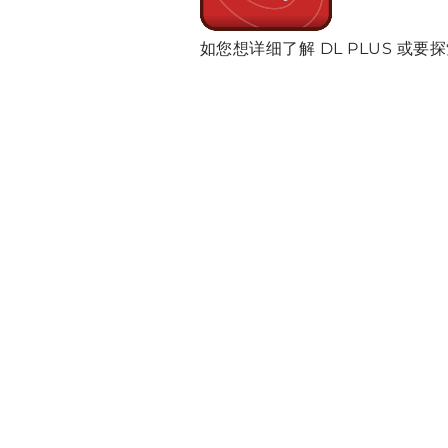
如您想详细了解 DL PLUS 或