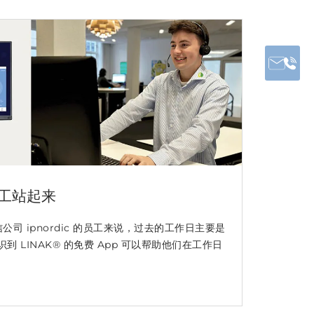
工站起来
电信公司 ipnordic 的员工来说，过去的工作日主要是
 LINAK® 的免费 App 可以帮助他们在工作日