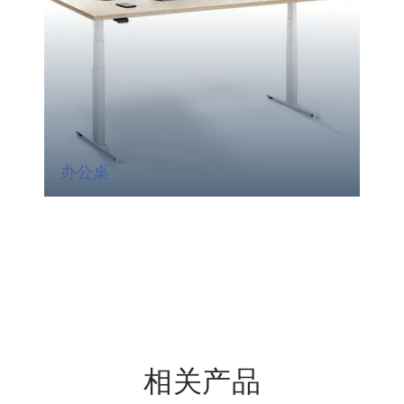
办公桌
相关产品