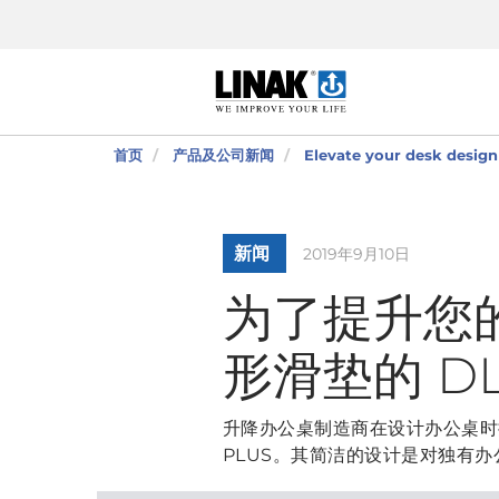
首页
产品及公司新闻
Elevate your desk design
新闻
2019年9月10日
为了提升您的
形滑垫的 DL
升降办公桌制造商在设计办公桌时拥
PLUS。其简洁的设计是对独有