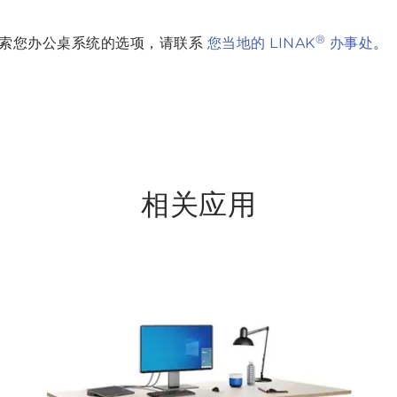
®
要探索您办公桌系统的选项，请联系
您当地的 LINAK
办事处
。
相关应用