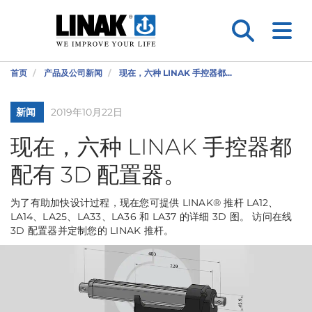
首页
产品及公司新闻
现在，六种 LINAK 手控器都...
新闻
2019年10月22日
现在，六种 LINAK 手控器都
配有 3D 配置器。
为了有助加快设计过程，现在您可提供 LINAK® 推杆 LA12、
LA14、LA25、LA33、LA36 和 LA37 的详细 3D 图。 访问在线
3D 配置器并定制您的 LINAK 推杆。