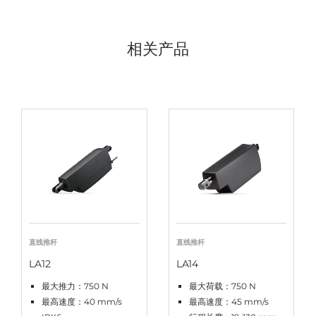
相关产品
直线推杆
直线推杆
LA12
LA14
最大推力：750 N
最大荷载：750 N
最高速度：40 mm/s
最高速度：45 mm/s