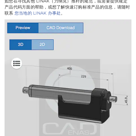
如您在寻找其他 LINAK（力纳克）推杆的规范，或需要提供规定
产品代码方面的帮助，或想了解快速订购标准产品的信息，请随时
联系
您当地的 LINAK 办事处
。