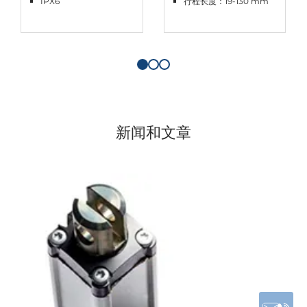
IPX6
行程长度：19-130 mm
新闻和文章