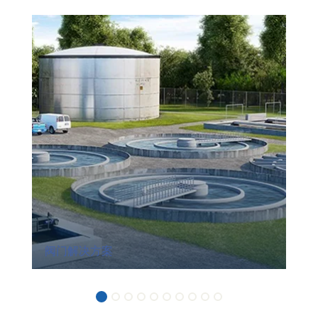
阀门解决方案