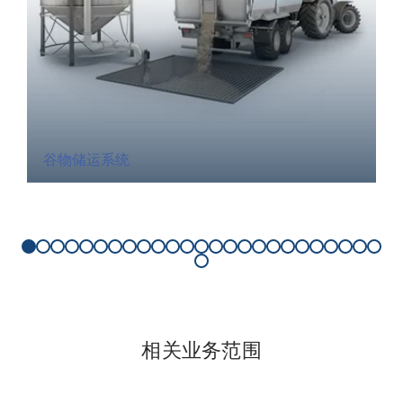
谷物储运系统
相关业务范围