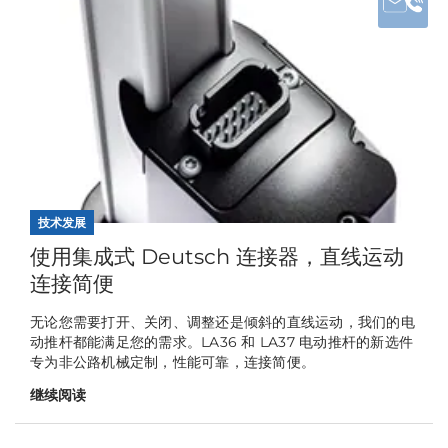
技术发展
使用集成式 Deutsch 连接器，直线运动
连接简便
无论您需要打开、关闭、调整还是倾斜的直线运动，我们的电
动推杆都能满足您的需求。LA36 和 LA37 电动推杆的新选件
专为非公路机械定制，性能可靠，连接简便。
继续阅读