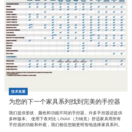
技术发展
为您的下一个家具系列找到完美的手控器
我们提供形状、颜色和功能不同的手控器。许多手控器还提供
多种版本。 使用下表对比 LINAK（力纳克）舒适家具用所有
手控器的功能和外观，我们相信您能更明智地选择家具系列。