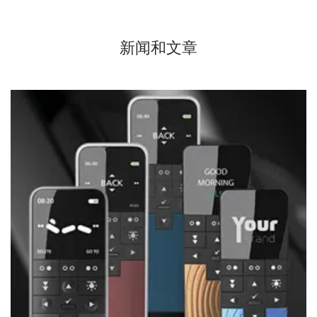
新闻和文章