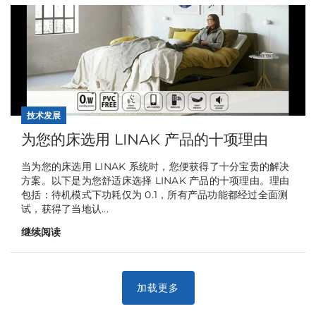
技术发展
为您的床选用 LINAK 产品的十项理由
当为您的床选用 LINAK 系统时，您便获得了十分宝贵的解决
方案。以下是为您舒适床选择 LINAK 产品的十项理由。理由
包括：待机模式下功耗仅为 0.1，所有产品功能都经过全面测
试，获得了当地认...
继续阅读