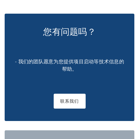
您有问题吗？
- 我们的团队愿意为您提供项目启动等技术信息的
帮助。
联系我们