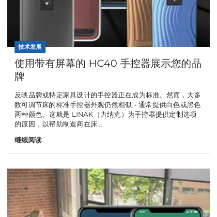
技术发展
使用带有屏幕的 HC40 手控器展示您的品
牌
反映品牌或特定家具设计的手控器正在成为标准。然而，大多
数可调节床的标准手控器外观仍然相似 - 通常提供白色或黑色
两种颜色。这就是 LINAK（力纳克）为手控器提供定制选项
的原因，以帮助制造商在床...
继续阅读