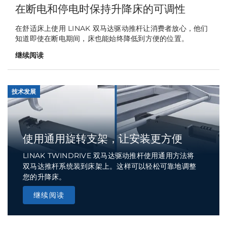
在断电和停电时保持升降床的可调性
在舒适床上使用 LINAK 双马达驱动推杆让消费者放心，他们
知道即使在断电期间，床也能始终降低到方便的位置。
继续阅读
技术发展
使用通用旋转支架，让安装更方便
LINAK TWINDRIVE 双马达驱动推杆使用通用方法将
双马达推杆系统装到床架上。这样可以轻松可靠地调整
您的升降床。
继续阅读