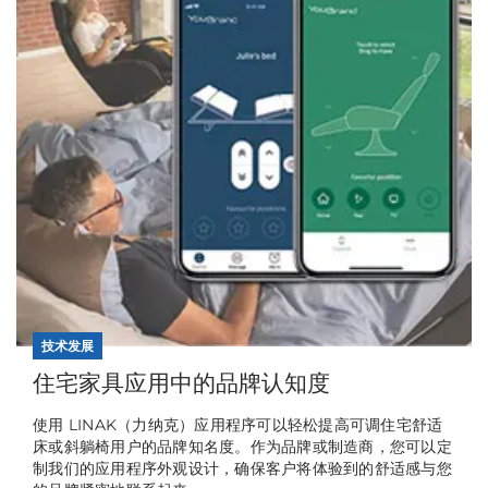
技术发展
住宅家具应用中的品牌认知度
使用 LINAK（力纳克）应用程序可以轻松提高可调住宅舒适
床或斜躺椅用户的品牌知名度。作为品牌或制造商，您可以定
制我们的应用程序外观设计，确保客户将体验到的舒适感与您