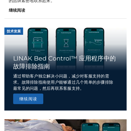
的品牌紧密地联系起来。
继续阅读
技术发展
LINAK Bed Control™ 应用程序中的
故障排除指南
通过帮助客户独立解决小问题，减少对客服支持的需
求。故障排除指南使用户能够通过几个简单的步骤排除
最常见的问题，然后再联系客服支持。
继续阅读