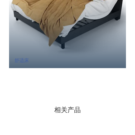
舒适床
相关产品