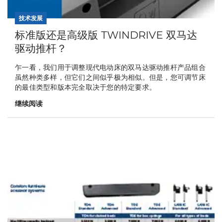
技术发展
标准版还是高级版 TWINDRIVE 双马达
驱动推杆？
乍一看，我们用于调整现代电动床的双马达驱动推杆产品组合
虽然种类多样，但它们之间似乎极为相似。但是，您可调节床
的最佳类型和版本完全取决于您的特定要求。
继续阅读