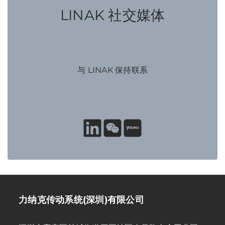
LINAK 社交媒体
与 LINAK 保持联系
力纳克传动系统(深圳)有限公司