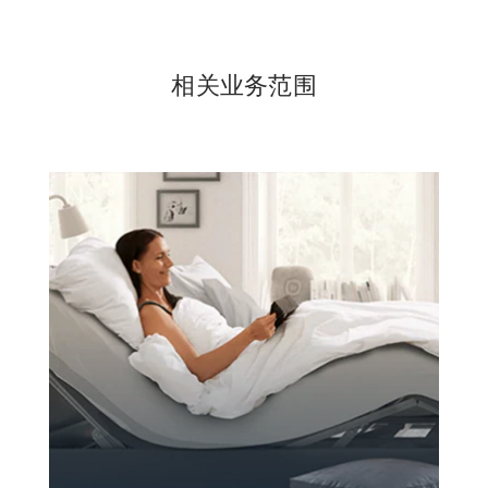
相关业务范围