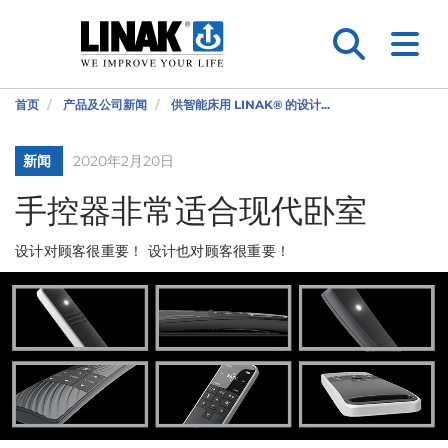
首页
产品及公司新闻
供智能床用 LINAK® 的设计...
新闻
2020年2月20日
手控器非常适合现代卧室
设计对顾客很重要！ 设计也对顾客很重要！