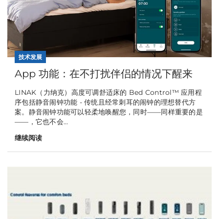
技术发展
App 功能：在不打扰伴侣的情况下醒来
LINAK（力纳克）高度可调舒适床的 Bed Control™ 应用程
序包括静音闹钟功能 - 传统且经常刺耳的闹钟的理想替代方
案。静音闹钟功能可以轻柔地唤醒您，同时——同样重要的是
——，它也不会...
继续阅读