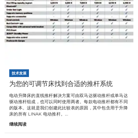
技术发展
为您的可调节床找到合适的推杆系统
电动升降床的直线推杆解决方案可由双马达驱动推杆或单马达
驱动推杆组成，也可以同时使用两者。每款电动推杆都有不同
的版本。这就是我们创建此比较表的原因，其中包含用于升降
床的所有 LINAK 电动推杆。...
继续阅读