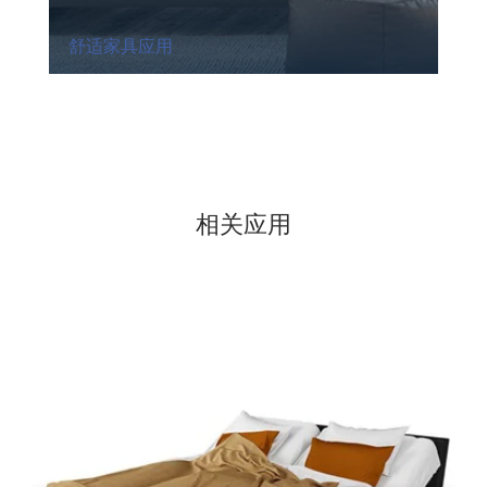
舒适家具应用
相关应用