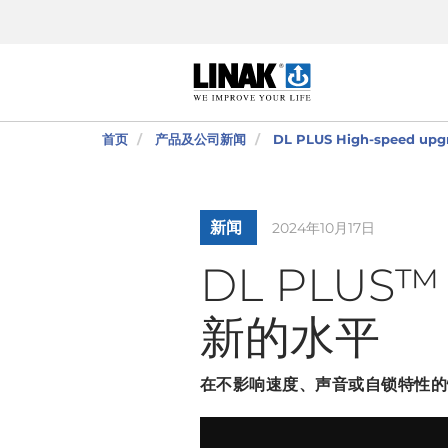
首页
产品及公司新闻
DL PLUS High-speed upg
新闻
2024年10月17日
DL PLU
新的水平
在不影响速度、声音或自锁特性的情