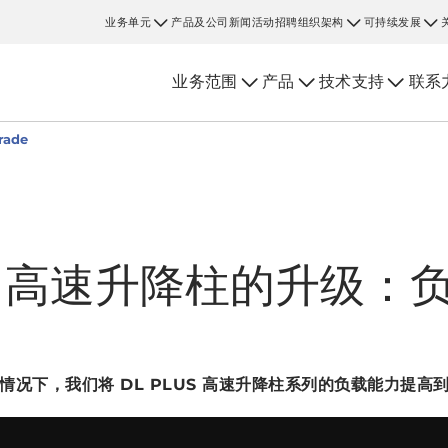
业务单元
产品及公司新闻
活动
招聘
组织架构
可持续发展
业务范围
产品
技术支持
联系
rade
S™ 高速升降柱的升级：
况下，我们将 DL PLUS 高速升降柱系列的负载能力提高到每