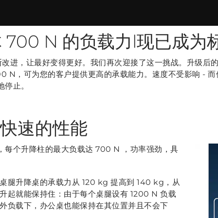
700 N 的负载力l现已成为
改进，让最好变得更好。我们再次迎接了这一挑战。升级后的 D
 700 N，可为您的客户提供更高的承载能力。速度不受影响 -
确地停止。
样快速的性能
试，每个升降柱的最大负载达 700 N ，功率强劲，具
降桌的承载力从 120 kg 提高到 140 kg，从
起就能保持住：由于每个桌腿设有 1200 N 负载
外负载下，办公桌也能保持在其位置并且不会下