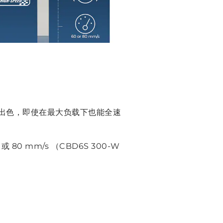
样出色，即使在最大负载下也能全速
 80 mm/s （CBD6S 300-W