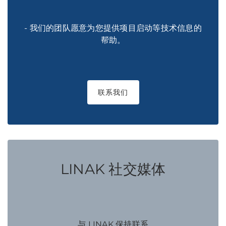
- 我们的团队愿意为您提供项目启动等技术信息的
帮助。
联系我们
LINAK 社交媒体
与 LINAK 保持联系