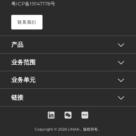
粤ICP备19147178号
联系我们
产品
业务范围
业务单元
链接
Copyright © 2026 LINAK。版权所有。