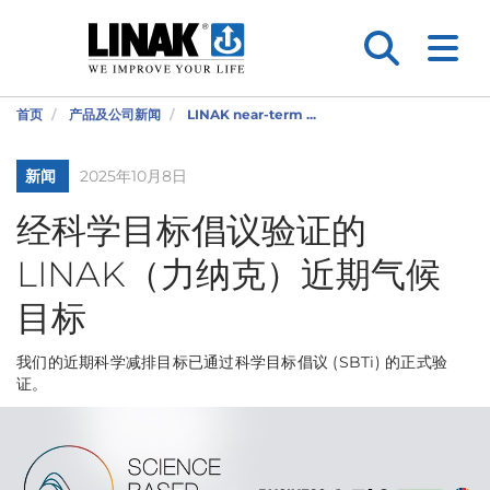
首页
产品及公司新闻
LINAK near-term ...
新闻
2025年10月8日
经科学目标倡议验证的
LINAK（力纳克）近期气候
目标
我们的近期科学减排目标已通过科学目标倡议 (SBTi) 的正式验
证。