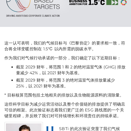
这一认可表明，我们的气候目标与《巴黎协定》的要求相一致，符
合将全球变暖控制在 1.5℃ 以内所需的脱碳水平。
作为我们对气候行动承诺的一部分，我们确定了以下近期目标：
截至 2029 财年，将范围 1 和 2 的绝对温室气体 (GHG) 排放
量减少 42%，以 2021 财年为基准。
截至 2029 财年，将范围 3 的绝对温室气体排放量减少
25%，以 2021 财年为基准。
* 目标核算范围包括土地相关的排放以及生物能源原料的清除量。
这些科学目标为减少运营活动以及整个价值链的排放提供了明确且
可信的框架。此次验证标志着我们更广泛的 ESG 路线图的一个关
键里程碑，并反映了我们对可持续增长和环境责任的持续承诺。
SBTi 的此次验证突显了我们气候