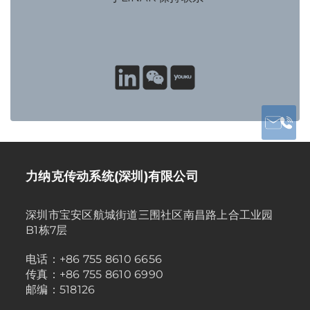
力纳克传动系统(深圳)有限公司
深圳市宝安区航城街道三围社区南昌路上合工业园
B1栋7层
电话：+86 755 8610 6656
传真：+86 755 8610 6990
邮编：518126