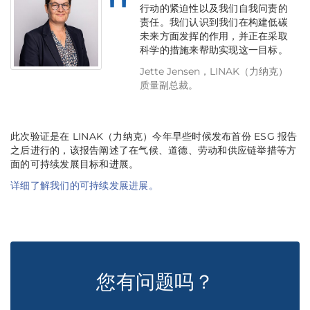
行动的紧迫性以及我们自我问责的
责任。我们认识到我们在构建低碳
未来方面发挥的作用，并正在采取
科学的措施来帮助实现这一目标。
Jette Jensen，LINAK（力纳克）
质量副总裁。
此次验证是在 LINAK（力纳克）今年早些时候发布首份 ESG 报告
之后进行的，该报告阐述了在气候、道德、劳动和供应链举措等方
面的可持续发展目标和进展。
详细了解我们的可持续发展进展。
您有问题吗？