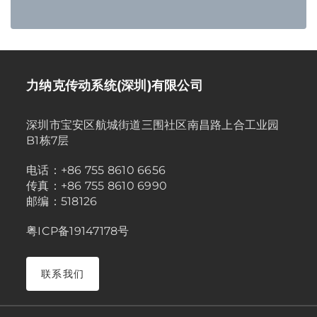
力纳克传动系统(深圳)有限公司
深圳市宝安区航城街道三围社区南昌路上合工业园
B1栋7层
电话：+86 755 8610 6656
传真：+86 755 8610 6990
邮编：518126
粤ICP备19147178号
联系我们