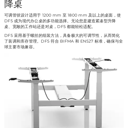
降桌
可调管状设计适用于 1200 mm 至 1800 mm 及以上的桌面，使
DF5 成为现代办公桌的多功能选择。无论您是建造紧凑型升降
桌、宽敞的工作站还是对桌，DF5 都能轻松适配。
DF5 采用基于螺丝的组装方法，具备极大的可调节性，从而简化
了装调和库存管理。DF5 符合 BIFMA 和 EN527 标准，确保与全
球主要市场兼容。