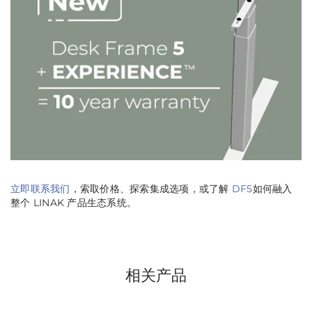
立即联系我们
，索取价格、探索集成选项，或了解
DF5
如何融入
整个 LINAK 产品生态系统。
相关产品