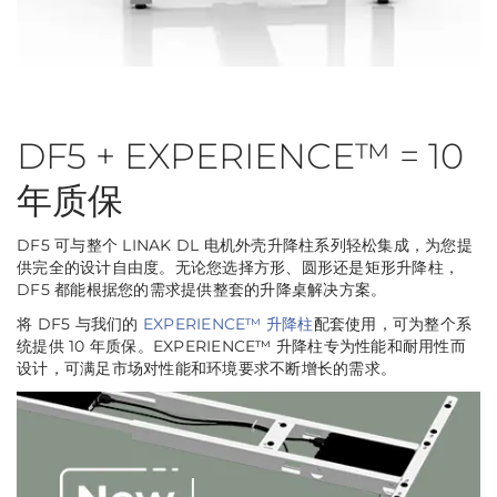
DF5 + EXPERIENCE™ = 10
年质保
DF5 可与整个 LINAK DL 电机外壳升降柱系列轻松集成，为您提
供完全的设计自由度。无论您选择方形、圆形还是矩形升降柱，
DF5 都能根据您的需求提供整套的升降桌解决方案。
将 DF5 与我们的
EXPERIENCE™ 升降柱
配套使用，可为整个系
统提供 10 年质保。EXPERIENCE™ 升降柱专为性能和耐用性而
设计，可满足市场对性能和环境要求不断增长的需求。