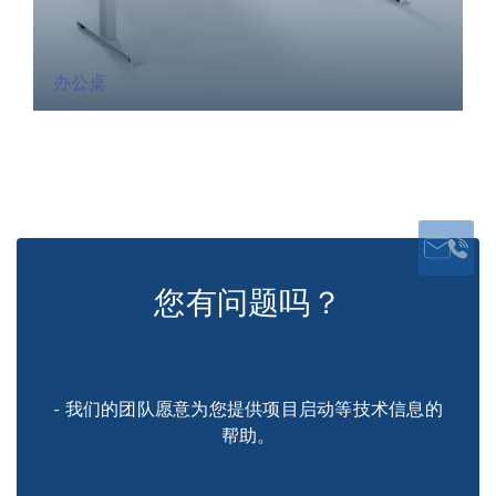
办公桌
您有问题吗？
- 我们的团队愿意为您提供项目启动等技术信息的
帮助。