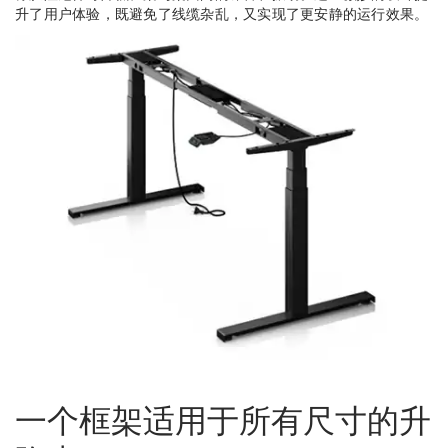
升了用户体验，既避免了线缆杂乱，又实现了更安静的运行效果。
一个框架适用于所有尺寸的升