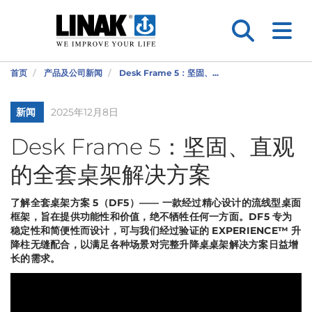
首页
产品及公司新闻
Desk Frame 5：坚固、...
新闻
2025年12月8日
Desk Frame 5：坚固、直观
的全套桌架解决方案
了解全套桌架方案 5（DF5）—— 一款经过精心设计的流线型桌面
框架，旨在提供功能性和价值，绝不牺牲任何一方面。DF5 专为
稳定性和简便性而设计，可与我们经过验证的 EXPERIENCE™ 升
降柱无缝配合，以满足各种场景对完整升降桌桌架解决方案日益增
长的需求。