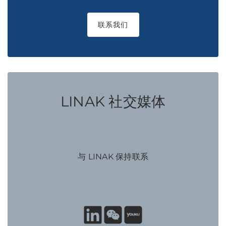
联系我们
LINAK 社交媒体
与 LINAK 保持联系