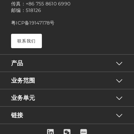
传真：+86 755 8610 6990
邮编：518126
粤ICP备19147178号
联系我们
产品
业务范围
业务单元
链接