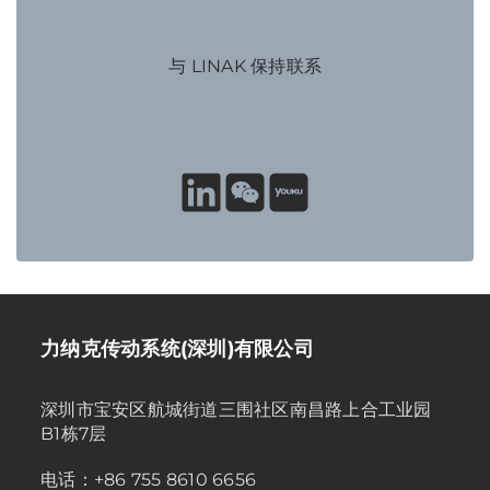
与 LINAK 保持联系
力纳克传动系统(深圳)有限公司
深圳市宝安区航城街道三围社区南昌路上合工业园
B1栋7层
电话：+86 755 8610 6656