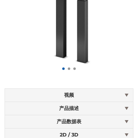
视频
产品描述
产品数据表
2D / 3D