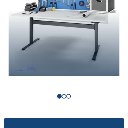
工业工作站