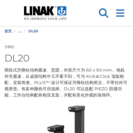
首页
...
DL20
升降柱
DL20
两段式升降柱结构紧凑、坚固，外形尺寸为 60 x 90 mm。电机
外壳紧凑，从桌面结构中几乎看不到，可与 Kick＆Click 顶架相
配，安装简便。PLUS™ 设计可保证升降柱结构简洁，不带任何可
视滑垫。有多种颜色可供选择。DL20 可以选配 PIEZO 防撞功
能，工作台结构配有相应支架，并配有美化外观的装饰环。