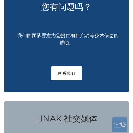
您有问题吗？
- 我们的团队愿意为您提供项目启动等技术信息的
帮助。
联系我们
LINAK 社交媒体