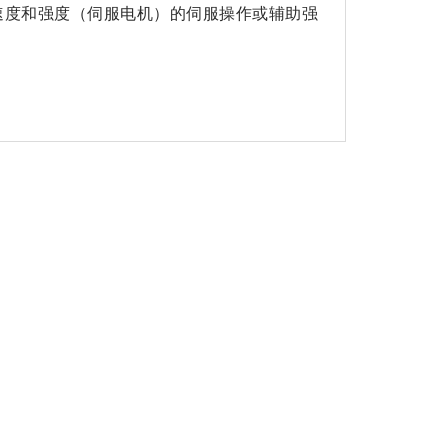
速度和强度（伺服电机）的伺服操作或辅助强