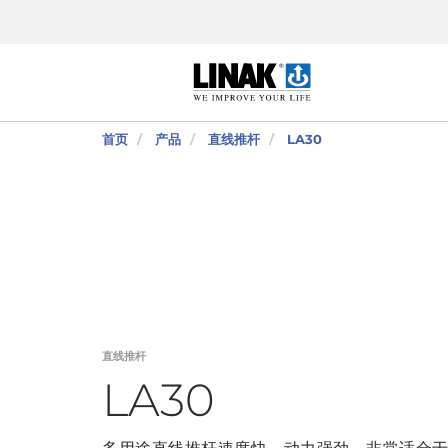
首页
产品
直线推杆
LA30
直线推杆
LA30