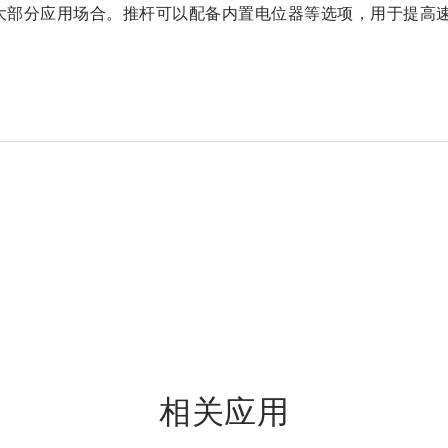
在大部分应用场合。推杆可以配备内置电位器等选项，用于提高
相关应用