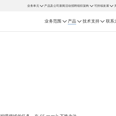
业务单元
产品及公司新闻
活动
招聘
组织架构
可持续发展
业务范围
产品
技术支持
联系