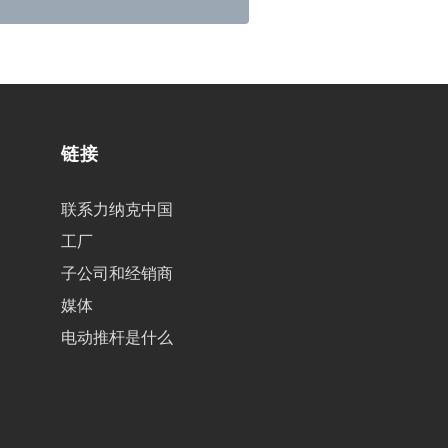
链接
联系力纳克中国
工厂
子公司和经销商
媒体
电动推杆是什么