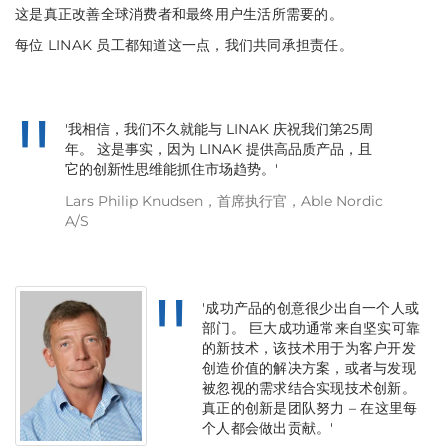
这是真正改善全球消费者和最终用户生活所需要的。
每位 LINAK 员工都知道这一点，我们共同承担责任。
'我相信，我们不久就能与 LINAK 庆祝我们第25周
年。 这是事实，因为 LINAK 提供高品质产品，且
它的创新性思维能抓住市场趋势。'
Lars Philip Knudsen，首席执行官，Able Nordic
A/S
'成功产品的创意很少出自一个人或
部门。 巨大成功通常来自坚实可靠
的新技术，该技术用于为客户开发
创造价值的解决方案，或者与发现
被忽视的需求结合实现技术创新。
真正的创新是团队努力 – 在这里每
个人都会做出贡献。'