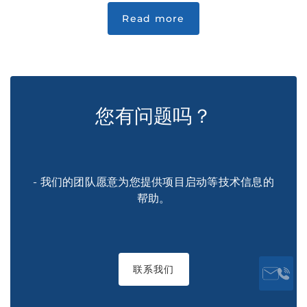
Read more
您有问题吗？
- 我们的团队愿意为您提供项目启动等技术信息的
帮助。
联系我们