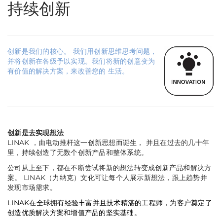
持续创新
创新是我们的核心。 我们用创新思维思考问题，
并将创新在各级予以实现。我们将新的创意变为
有价值的解决方案，来改善您的 生活。
创新是去实现想法
LINAK ，由电动推杆这一创新思想而诞生， 并且在过去的几十年
里，持续创造了无数个创新产品和整体系统。
公司从上至下，都在不断尝试将新的想法转变成创新产品和解决方
案。 LINAK（力纳克）文化可让每个人展示新想法，跟上趋势并
发现市场需求。
LINAK在全球拥有经验丰富并且技术精湛的工程师，为客户奠定了
创造优质解决方案和增值产品的坚实基础。