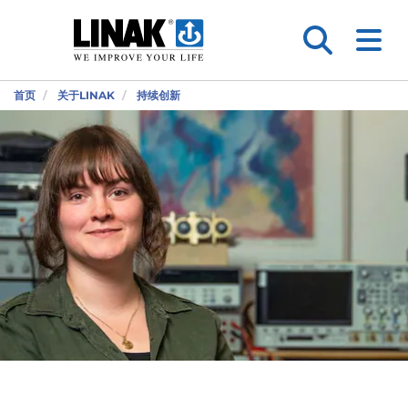
首页
关于LINAK
持续创新