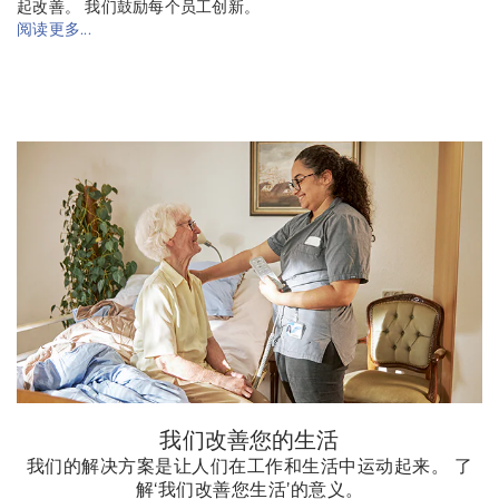
起改善。 我们鼓励每个员工创新。
阅读更多...
我们改善您的生活
我们的解决方案是让人们在工作和生活中运动起来。 了
解‘我们改善您生活’的意义。