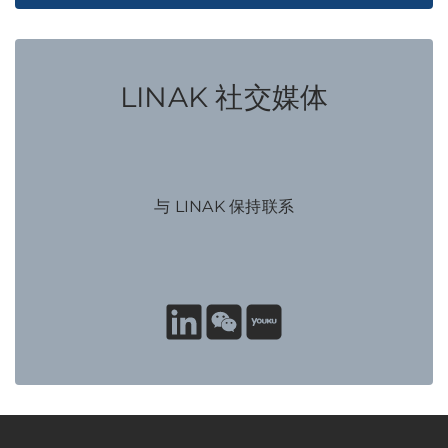
LINAK 社交媒体
与 LINAK 保持联系