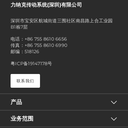
力纳克传动系统(深圳)有限公司
深圳市宝安区航城街道三围社区南昌路上合工业园
B1栋7层
电话：+86 755 8610 6656
传真：+86 755 8610 6990
邮编：518126
粤ICP备19147178号
联系我们
产品
业务范围