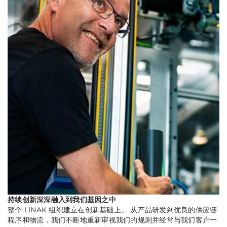
持续创新深深融入到我们基因之中
整个 LINAK 组织建立在创新基础上。 从产品研发到优良的供应链
程序和物流，我们不断地重新审视我们的规则并经常与我们客户一