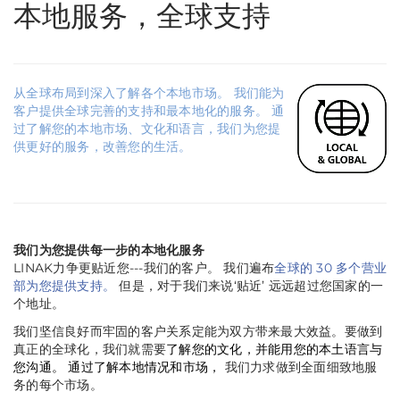
本地服务，全球支持
从全球布局到深入了解各个本地市场。 我们能为
客户提供全球完善的支持和最本地化的服务。 通
过了解您的本地市场、文化和语言，我们为您提
供更好的服务，改善您的生活。
我们为您提供每一步的本地化服务
LINAK力争更贴近您---我们的客户。 我们遍布
全球的 30 多个营业
部为您提供支持。
但是，对于我们来说‘贴近’ 远远超过您国家的一
个地址。
我们坚信良好而牢固的客户关系定能为双方带来最大效益。要做到
真正的全球化，我们就需要
了解您的文化，并能用您的本土语言与
您沟通。 通过了解本地情况和市场，
我们力求做到全面细致地服
务的每个市场。