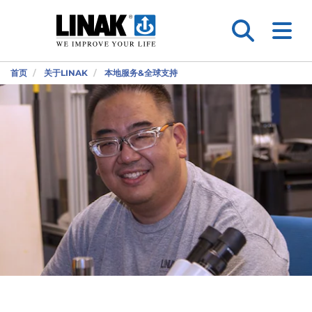
首页
关于LINAK
本地服务&全球支持