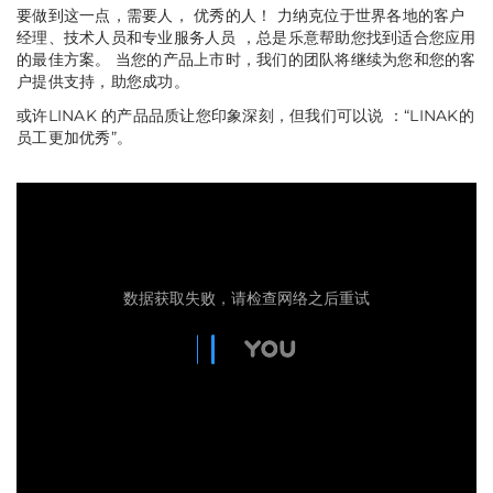
要做到这一点，需要人， 优秀的人！ 力纳克位于世界各地的客户
经理、技术人员和专业服务人员 ，总是乐意帮助您找到适合您应用
的最佳方案。 当您的产品上市时，我们的团队将继续为您和您的客
户提供支持，助您成功。
或许LINAK 的产品品质让您印象深刻，但我们可以说 ：“LINAK的
员工更加优秀”。