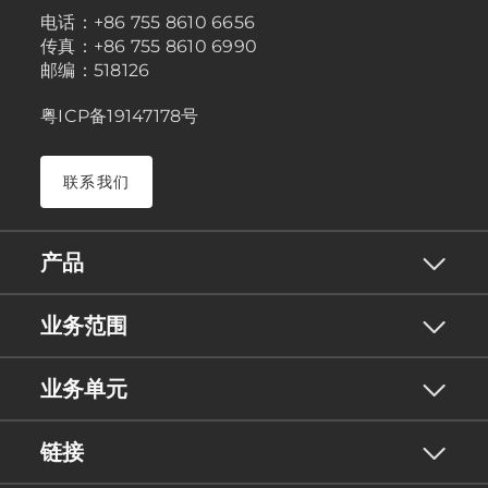
电话：+86 755 8610 6656
传真：+86 755 8610 6990
邮编：518126
粤ICP备19147178号
联系我们
产品
业务范围
业务单元
链接