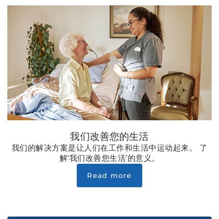
我们改善您的生活
我们的解决方案是让人们在工作和生活中运动起来。 了
解‘我们改善您生活’的意义。
Read more