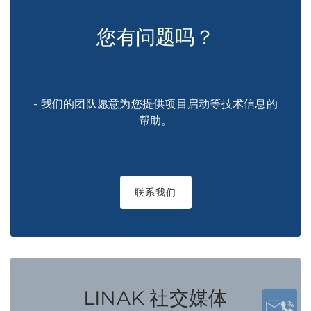
您有问题吗？
- 我们的团队愿意为您提供项目启动等技术信息的
帮助。
联系我们
LINAK 社交媒体