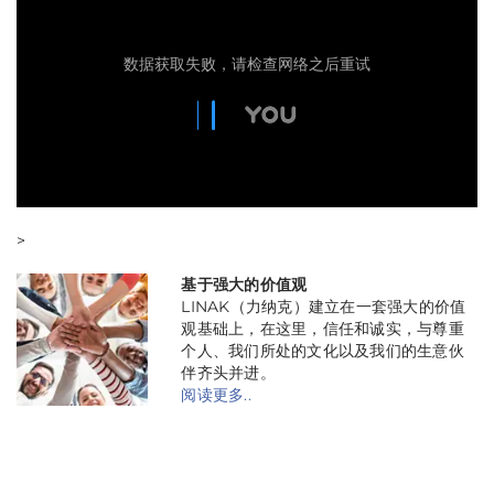
>
基于强大的价值观
LINAK（力纳克）建立在一套强大的价值
观基础上，在这里，信任和诚实，与尊重
个人、我们所处的文化以及我们的生意伙
伴齐头并进。
阅读更多..