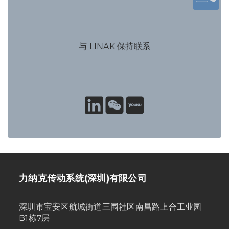
与 LINAK 保持联系
力纳克传动系统(深圳)有限公司
深圳市宝安区航城街道三围社区南昌路上合工业园
B1栋7层