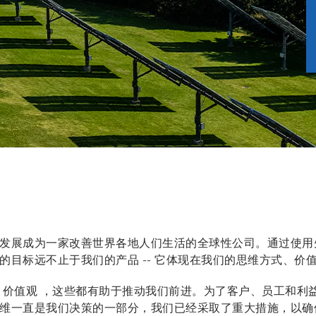
发展成为一家改善世界各地人们生活的全球性公司。通过使用
的目标远不止于我们的产品 -- 它体现在我们的思维方式、价
 价值观 ，这些都有助于推动我们前进。为了客户、员工和利
维一直是我们决策的一部分，我们已经采取了重大措施，以确