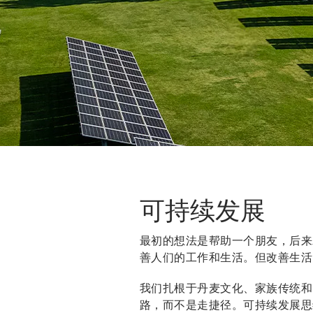
可持续发展
最初的想法是帮助一个朋友，后来
善人们的工作和生活。但改善生活
我们扎根于丹麦文化、家族传统和
路，而不是走捷径。可持续发展思