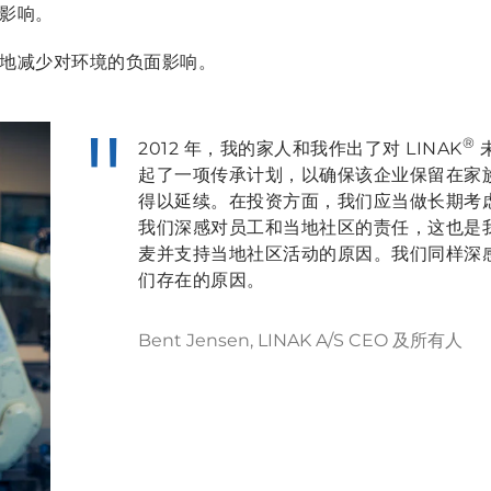
影响。
地减少对环境的负面影响。
®
2012 年，我的家人和我作出了对 LINAK
起了一项传承计划，以确保该企业保留在家
得以延续。在投资方面，我们应当做长期考虑。
我们深感对员工和当地社区的责任，这也是
麦并支持当地社区活动的原因。我们同样深
们存在的原因。
Bent Jensen, LINAK A/S CEO 及所有人