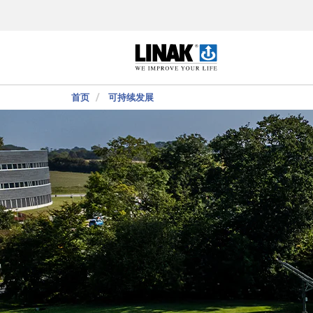
首页
可持续发展