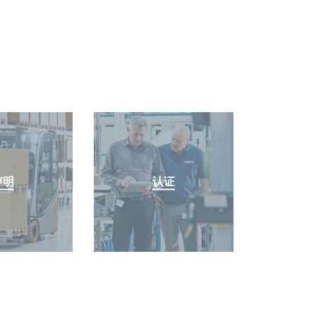
声明
认证