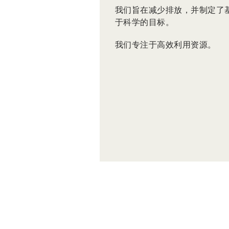
我们旨在减少排放，并制定了
于科学的目标。
我们专注于高效利用资源。