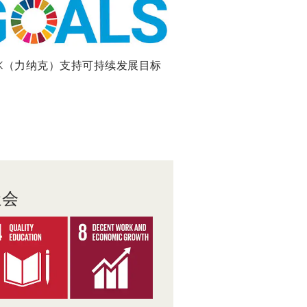
AK（力纳克）支持可持续发展目标
社会