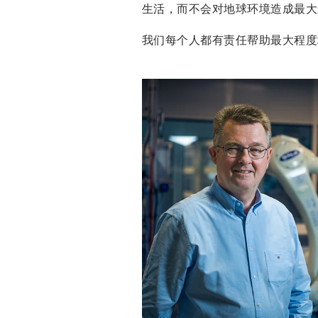
生活，而不会对地球环境造成最大
我们每个人都有责任帮助最大程度