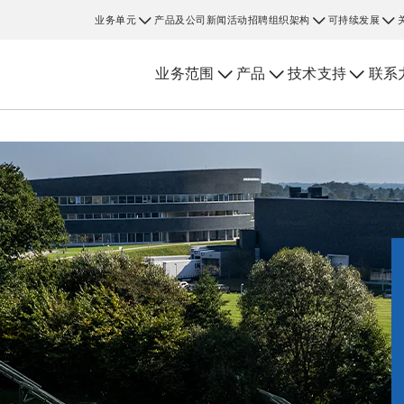
业务单元
产品及公司新闻
活动
招聘
组织架构
可持续发展
业务范围
产品
技术支持
联系