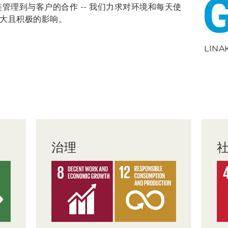
链管理到与客户的合作 -- 我们力求对环境和每天使
大且积极的影响。
LIN
治理