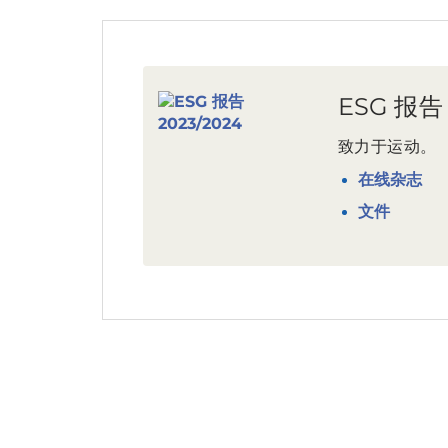
ESG 报告 
致力于运动。
在线杂志
文件