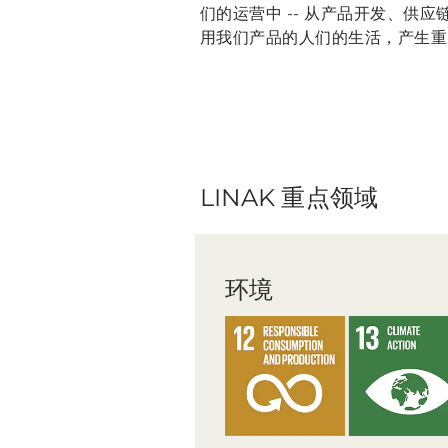
们的运营中 -- 从产品开发、供应
用我们产品的人们的生活，产生重
LINAK 重点领域
环境