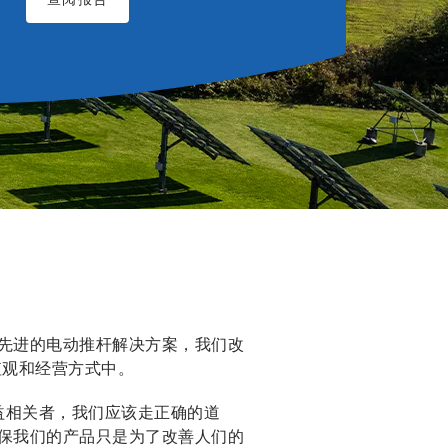
先进的电动推杆解决方案，我们改
值观和经营方式中。
益相关者，我们应该走正确的道
保我们的产品只是为了改善人们的