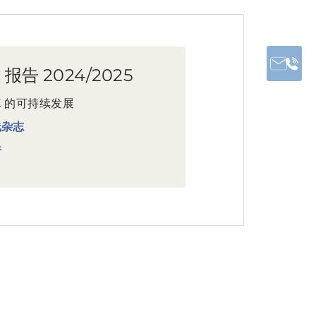
 报告 2024/2025
AK 的可持续发展
线杂志
件