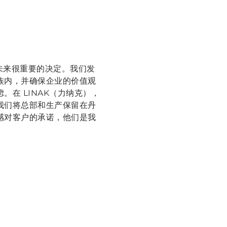
未来很重要的决定。我们发
族内，并确保企业的价值观
在 LINAK（力纳克），
我们将总部和生产保留在丹
感对客户的承诺，他们是我