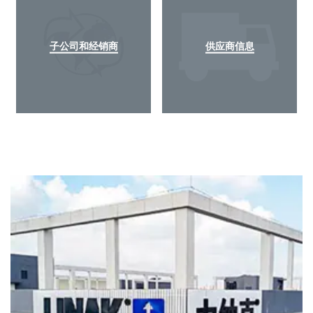
子公司和经销商
供应商信息