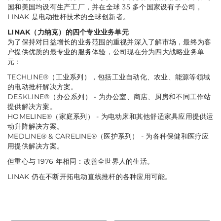
国和美国均设有生产工厂，并在全球 35 多个国家设有子公司，
LINAK 是电动推杆技术的全球创新者。
LINAK（力纳克）的四个专业业务单元
为了保持对日益增长的业务范围的重视并深入了解市场，最终为客
户提供优质的最专业的服务体验，公司现在分为四大战略业务单
元：
TECHLINE®（工业系列），包括工业自动化、农业、能源等领域
的电动推杆解决方案。
DESKLINE®（办公系列） - 为办公室、商店、厨房和不同工作站
提供解决方案。
HOMELINE®（家庭系列） - 为电动床和其他舒适家具应用提供运
动升降解决方案。
MEDLINE® & CARELINE®（医护系列） - 为各种保健和医疗应
用提供解决方案。
但重心与 1976 年相同：改善全世界人的生活。
LINAK 仍在不断开拓电动直线推杆的各种应用可能。