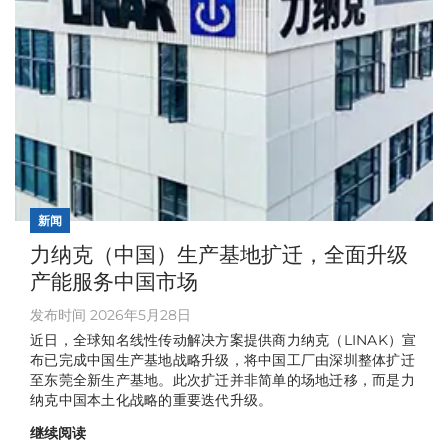
新闻
力纳克（中国）生产基地扩迁，全面升级
产能服务中国市场
发布时间 2026年5月28日
近日，全球知名线性传动解决方案提供商力纳克（LINAK）宣
布已完成中国生产基地战略升级，将中国工厂由深圳整体扩迁
至东莞全新生产基地。此次扩迁并非简单的场地迁移，而是力
纳克中国本土化战略的重要迭代升级。
继续阅读