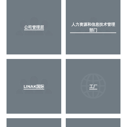
人力资源和信息技术管理
公司管理层
部门
LINAK国际
工厂