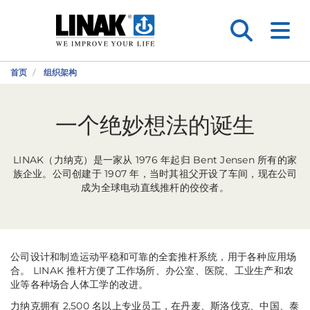
首页
组织架构
一个绝妙想法的诞生
LINAK（力纳克）是一家从 1976 年起归 Bent Jensen 所有的家
族企业。公司创建于 1907 年，当时其祖父开设了车间，现在公司
成为全球电动直线推杆的佼佼者。
公司设计和制造运动平稳和可靠的全套推杆系统，用于各种应用场
合。 LINAK 推杆方便了工作场所、办公室、医院、工业生产和农
业等各种场合人体工学的改进。
力纳克拥有 2,500 名以上专业员工，在丹麦、斯洛伐克、中国、泰