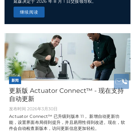
延森决定于 2026 年 8 月 1 日交接领导权。
继续阅读
新闻
更新版 Actuator Connect™ - 现在支持
自动更新
发布时间 2026年3月30日
Actuator Connect™ 已升级到版本 11， 新增自动更新功
能，设置界面布局得到提升，并且易用性得到改进。现在，软
件会自动检查新版本，访问更新信息更加轻松。