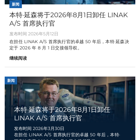
新闻
本特·延森将于2026年8月1日卸任 LINAK
A/S 首席执行官
发布时间 2026年5月12日
在担任 LINAK A/S 首席执行官的卓越 50 年后，本特·延森决
定于 2026 年 8 月 1 日交接领导权。
继续阅读
新闻
本特·延森将于2026年8月1日卸任
LINAK A/S 首席执行官
发布时间 2026年3月30日
在担任 LINAK A/S 首席执行官的卓越 50 年后，本特·