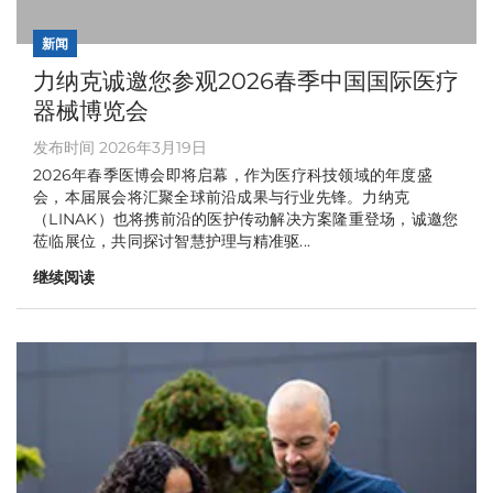
新闻
力纳克诚邀您参观2026春季中国国际医疗
器械博览会
发布时间 2026年3月19日
2026年春季医博会即将启幕，作为医疗科技领域的年度盛
会，本届展会将汇聚全球前沿成果与行业先锋。力纳克
（LINAK）也将携前沿的医护传动解决方案隆重登场，诚邀您
莅临展位，共同探讨智慧护理与精准驱...
继续阅读