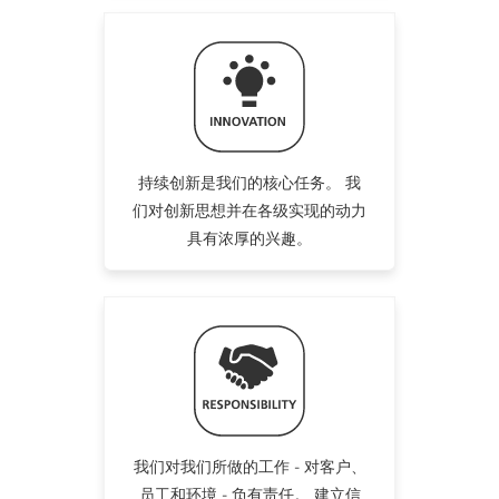
持续创新是我们的核心任务。 我
们对创新思想并在各级实现的动力
具有浓厚的兴趣。
我们对我们所做的工作 - 对客户、
员工和环境 - 负有责任。 建立信