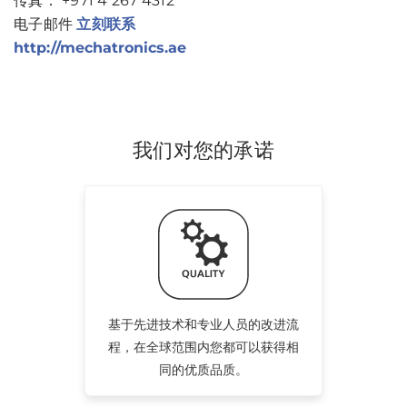
传真： +971 4 267 4312
电子邮件
立刻联系
http://mechatronics.ae
我们对您的承诺
基于先进技术和专业人员的改进流
程，在全球范围内您都可以获得相
同的优质品质。