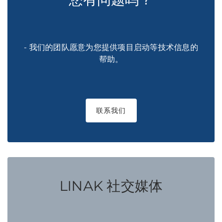
- 我们的团队愿意为您提供项目启动等技术信息的
帮助。
联系我们
LINAK 社交媒体