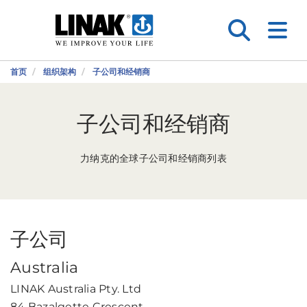
首页
组织架构
子公司和经销商
子公司和经销商
力纳克的全球子公司和经销商列表
子公司
Australia
LINAK Australia Pty. Ltd
84 Bazalgette Crescent