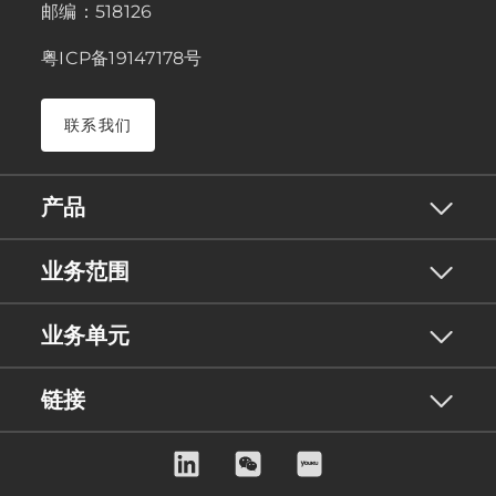
邮编：518126
粤ICP备19147178号
联系我们
产品
业务范围
业务单元
链接