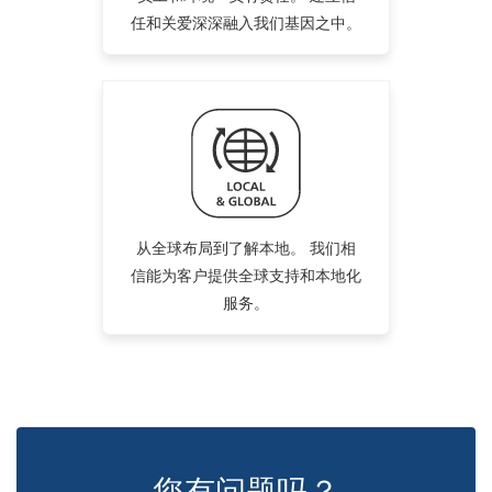
任和关爱深深融入我们基因之中。
从全球布局到了解本地。 我们相
信能为客户提供全球支持和本地化
服务。
您有问题吗？