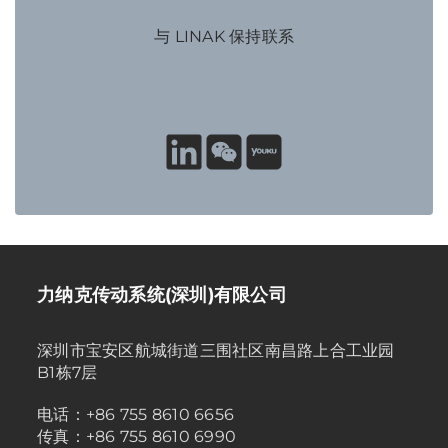
与 LINAK 保持联系
力纳克传动系统(深圳)有限公司
深圳市宝安区航城街道三围社区南昌路上合工业园
B1栋7层
电话：+86 755 8610 6656
传真：+86 755 8610 6990