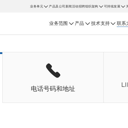
业务单元
产品及公司新闻
活动
招聘
组织架构
可持续发展
业务范围
产品
技术支持
联系
L
电话号码和地址