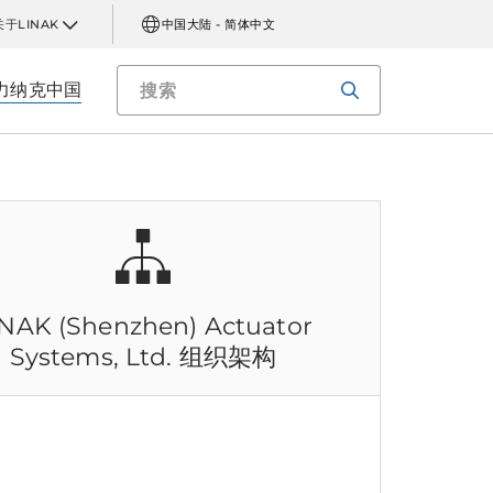
关于LINAK
中国大陆 - 简体中文
力纳克中国
INAK (Shenzhen) Actuator
Systems, Ltd.
组织架构