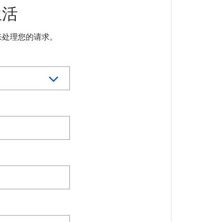
生活
来处理您的请求。