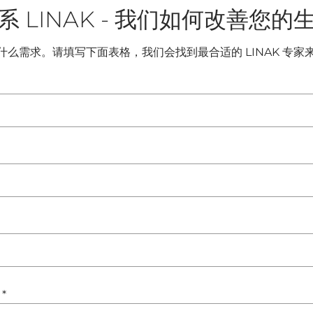
系 LINAK - 我们如何改善您的
什么需求。请填写下面表格，我们会找到最合适的 LINAK 专家
:
*