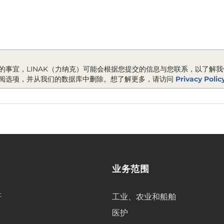
的事宜，LINAK（力纳克）可能会根据您提交的信息与您联系，以了解
阅选项，并从我们的数据库中删除。想了解更多，请访问
Privacy Polic
业务范围
杆
工业、农业和船舶
医护