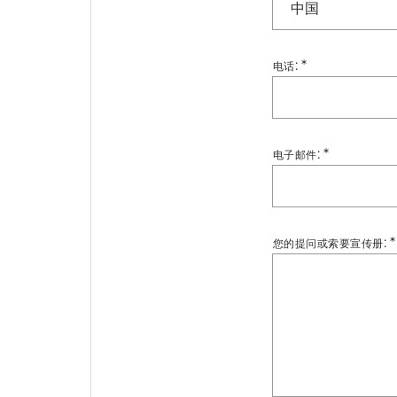
中国
:
*
电话
:
*
电子邮件
:
*
您的提问或索要宣传册