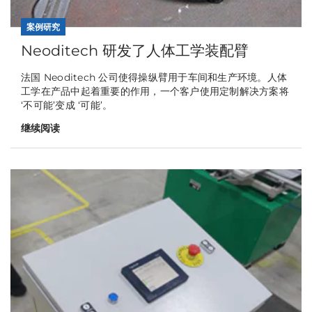
案例研究
Neoditech 研发了人体工学装配臂
法国 Neoditech 公司使得操纵臂用于车间和生产环境。人体
工学在产品中起着重要的作用，一个客户使用定制解决方案将
‘不可能’变成 ‘可能’。
继续阅读