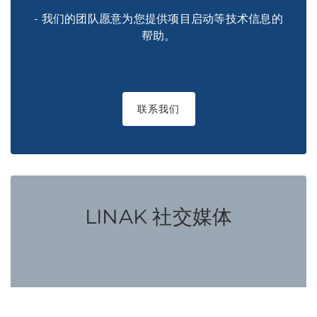
- 我们的团队愿意为您提供项目启动等技术信息的
帮助。
联系我们
LINAK 社交媒体
与 LINAK 保持联系