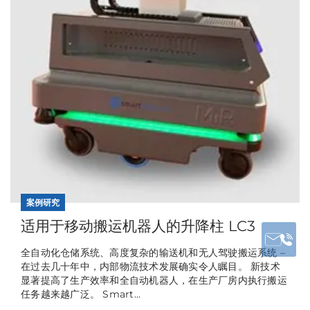
案例研究
适用于移动搬运机器人的升降柱 LC3
全自动化仓储系统、高度复杂的输送机和无人驾驶搬运系统 –
在过去几十年中，内部物流技术发展确实令人瞩目。 新技术
显著提高了生产效率和全自动机器人，在生产厂房内执行搬运
任务越来越广泛。 Smart...