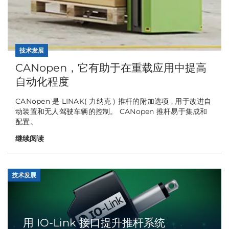
技术发展
CANopen，它有助于在重载应用中提高
自动化程度
CANopen 是 LINAK( 力纳克 ) 推杆的附加选项 , 用于改进自
动装置和无人驾驶车辆的控制。 CANopen 推杆易于集成和
配置。
继续阅读
技术发展
用 IO-Link 接口提升推杆系统