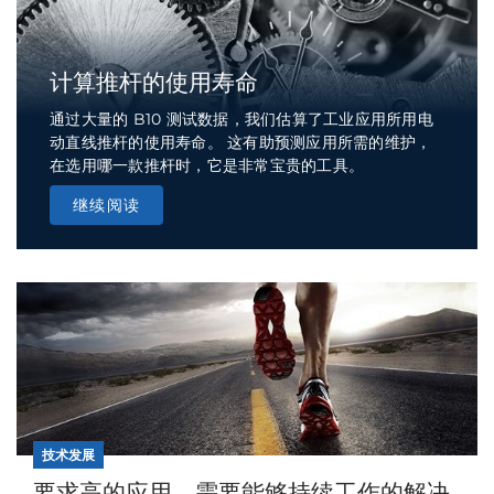
计算推杆的使用寿命
通过大量的 B10 测试数据，我们估算了工业应用所用电
动直线推杆的使用寿命。 这有助预测应用所需的维护，
在选用哪一款推杆时，它是非常宝贵的工具。
继续阅读
技术发展
要求高的应用，需要能够持续工作的解决