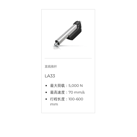
直线推杆
LA33
最大荷载：5,000 N
最高速度：70 mm/s
行程长度：100-600
mm