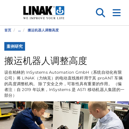
首页
...
搬运机器人调整高度
案例研究
搬运机器人调整高度
设在柏林的 InSystems Automation GmbH（系统自动化有限
公司）将 LINAK（力纳克）的电动直线推杆用于其 proANT 车辆
的高度调整机构。 除了安全之外，可靠性具有重要的作用。 （编
者注：自 2019 年以来，InSystems 是 ASTI 移动机器人集团的一
部分）