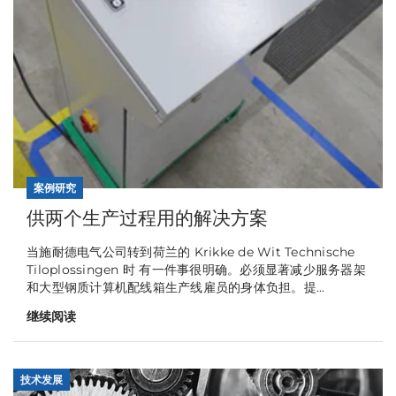
案例研究
供两个生产过程用的解决方案
当施耐德电气公司转到荷兰的 Krikke de Wit Technische
Tiloplossingen 时 有一件事很明确。必须显著减少服务器架
和大型钢质计算机配线箱生产线雇员的身体负担。提...
继续阅读
技术发展