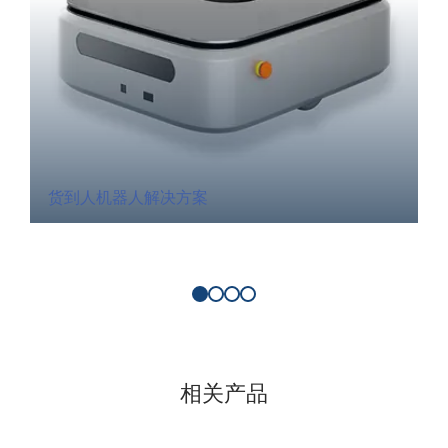
货到人机器人解决方案
相关产品