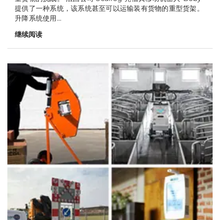
提供了一种系统，该系统甚至可以运输装有货物的重型货架。
升降系统使用...
继续阅读