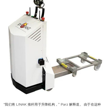
“我们将 LINAK 推杆用于升降机构，”
Parz 解释道。 由于在这种