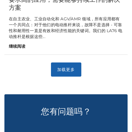
方案
在自主农业、工业自动化和 AGV/AMR 领域，所有应用都有
一个共同点：对于他们的电动推杆来说，故障不是选择 - 可靠
性和耐用性一直是有效和经济性能的关键词。我们的 LA76 电
动推杆是根据这些...
继续阅读
您有问题吗？