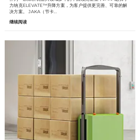
力纳克ELEVATE™升降方案，为客户提供更完善、可靠的解
决方案。 JAKA（节卡...
继续阅读