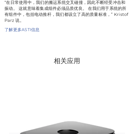
“在日常使用中，我们的搬运系统交叉碰撞，因此不断经受冲击和
振动。 这就意味着集成组件必须品质优良。 在我们用于系统的所
有组件中，包括电动推杆，我们都设立了高的质量标准，”
Kristof
Parz 说。
了解更多ASTI信息
相关应用