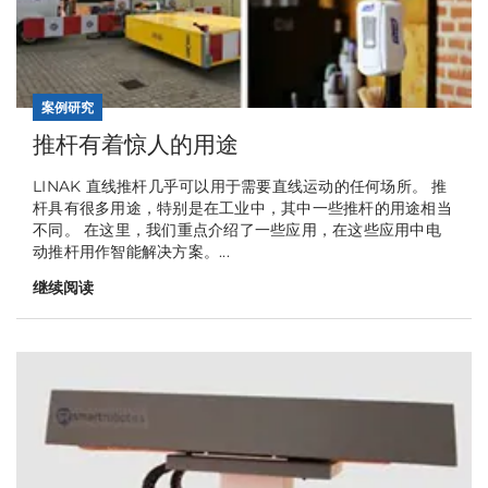
案例研究
推杆有着惊人的用途
LINAK 直线推杆几乎可以用于需要直线运动的任何场所。 推
杆具有很多用途，特别是在工业中，其中一些推杆的用途相当
不同。 在这里，我们重点介绍了一些应用，在这些应用中电
动推杆用作智能解决方案。...
继续阅读