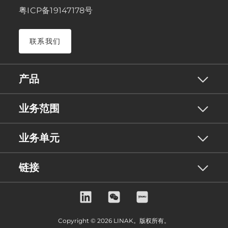
粤ICP备19147178号
联系我们
产品
业务范围
业务单元
链接
Copyright © 2026 LINAK。版权所有。