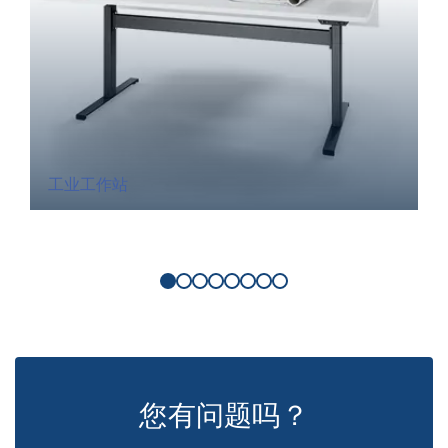
工业工作站
您有问题吗？