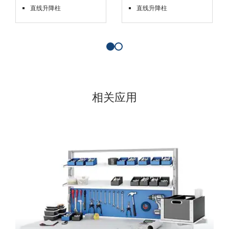
直线升降柱
直线升降柱
相关应用