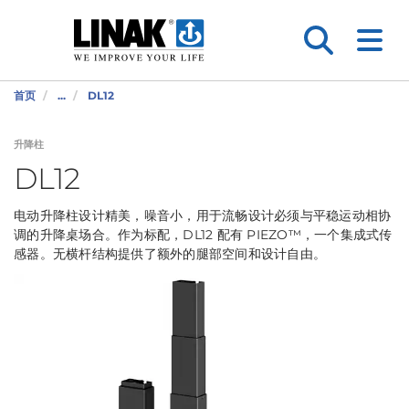
首页
...
DL12
升降柱
DL12
电动升降柱设计精美，噪音小，用于流畅设计必须与平稳运动相协
调的升降桌场合。作为标配，DL12 配有 PIEZO™，一个集成式传
感器。无横杆结构提供了额外的腿部空间和设计自由。