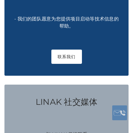
- 我们的团队愿意为您提供项目启动等技术信息的
帮助。
联系我们
LINAK 社交媒体