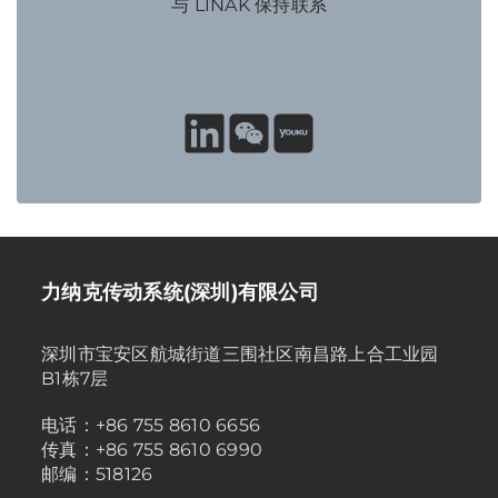
与 LINAK 保持联系
力纳克传动系统(深圳)有限公司
深圳市宝安区航城街道三围社区南昌路上合工业园
B1栋7层
电话：+86 755 8610 6656
传真：+86 755 8610 6990
邮编：518126