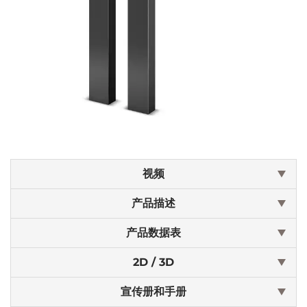
视频
产品描述
产品数据表
2D / 3D
宣传册和手册