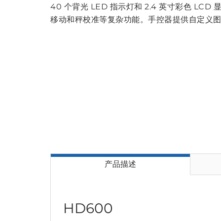
40 个背光 LED 指示灯和 2.4 英寸彩色 
移动和秤校准等复杂功能。手控器提供自定义
产品描述
HD600