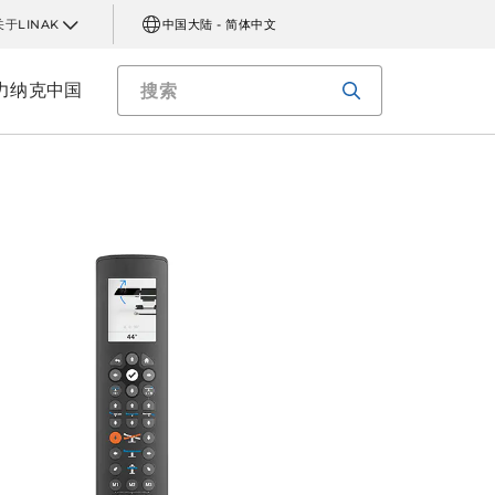
关于LINAK
中国大陆 - 简体中文
力纳克中国