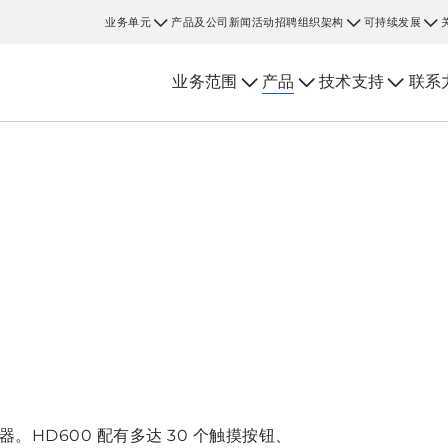
业务单元
产品及公司新闻
活动
招聘
组织架构
可持续发展
业务范围
产品
技术支持
联系
。HD600 配有多达 30 个触摸按钮、