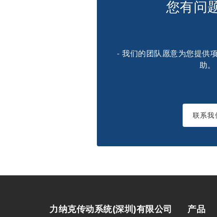
您有问
- 我们的团队愿意为您提供
助。
联系我
力纳克传动系统(深圳)有限公司
产品