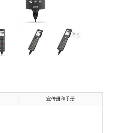
宣传册和手册