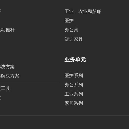
杆
工业、农业和船舶
医护
驱动推杆
办公桌
舒适家具
业务单元
解决方案
医护系列
架解决方案
办公系列
型工具
工业系列
数
家居系列