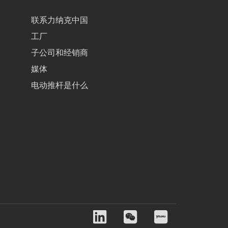
联系力纳克中国
工厂
子公司和经销商
媒体
电动推杆是什么