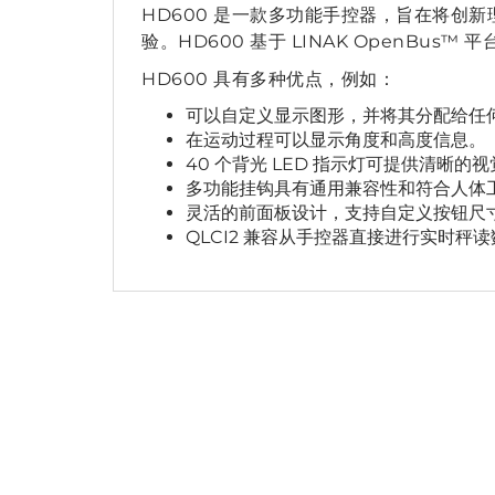
HD600 是一款多功能手控器，旨在将创新
验。HD600 基于 LINAK OpenBus™
HD600 具有多种优点，例如：
可以自定义显示图形，并将其分配给任
在运动过程可以显示角度和高度信息。
40 个背光 LED 指示灯可提供清晰的
多功能挂钩具有通用兼容性和符合人体
灵活的前面板设计，支持自定义按钮尺
QLCI2 兼容从手控器直接进行实时秤