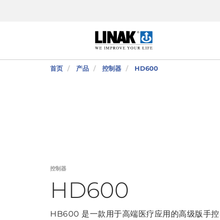
首页
产品
控制器
HD600
控制器
HD600
HB600 是一款用于高端医疗应用的高级版手控器