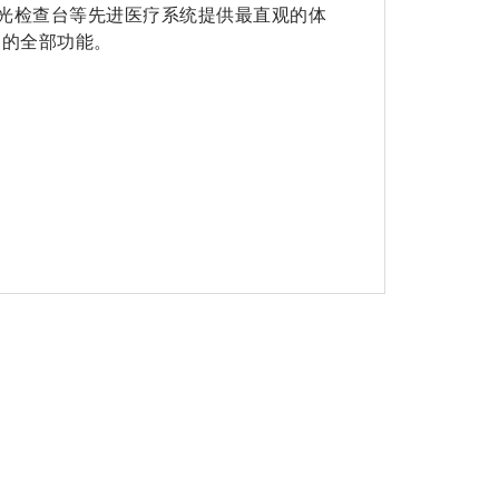
X 光检查台等先进医疗系统提供最直观的体
应用的全部功能。