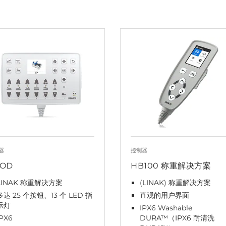
器
控制器
COD
HB100 称重解决方案
LINAK 称重解决方案
(LINAK) 称重解决方案
多达 25 个按钮、13 个 LED 指
直观的用户界面
示灯
IPX6 Washable
IPX6
DURA™（IPX6 耐清洗