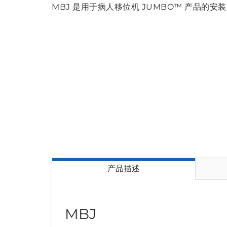
MBJ 是用于病人移位机 JUMBO™ 产品的安
产品描述
MBJ