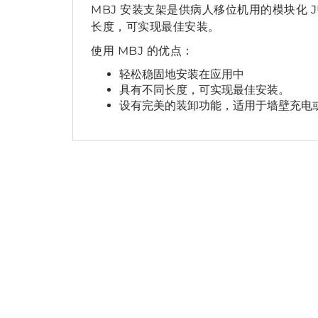
MBJ 安装支架是供病人移位机用的模块化 
长度，可实现最佳安装。
使用 MBJ 的优点：
轻松稳固地安装在应用中
具有不同长度，可实现最佳安装。
设有完美的装卸功能，适用于墙壁充电