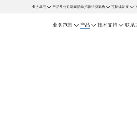
业务单元
产品及公司新闻
活动
招聘
组织架构
可持续发展
业务范围
产品
技术支持
联系