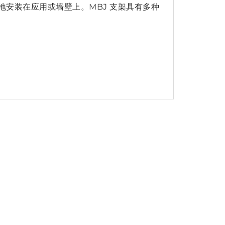
松地安装在应用或墙壁上。MBJ 支架具有多种