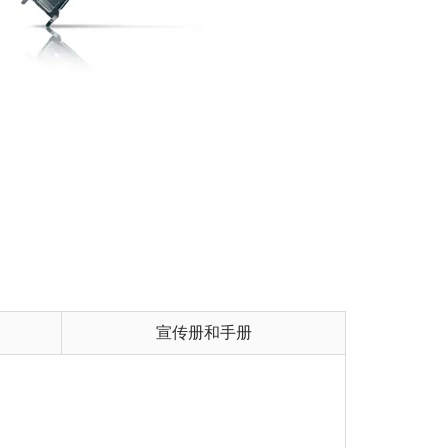
宣传册和手册