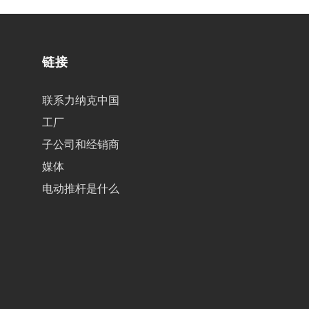
链接
联系力纳克中国
工厂
子公司和经销商
媒体
电动推杆是什么