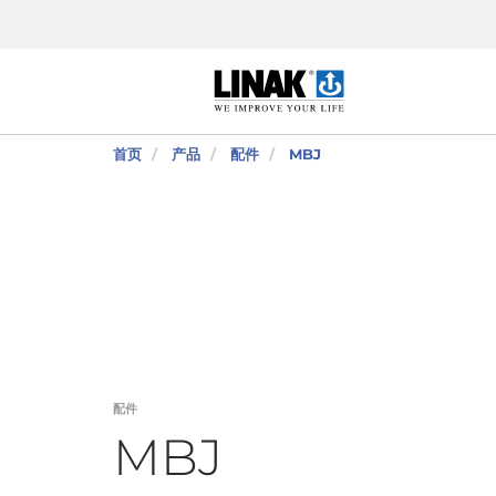
首页
产品
配件
MBJ
配件
MBJ