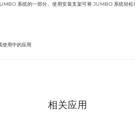
JUMBO 系统的一部分。使用安装支架可将 JUMBO 系统轻
或使用中的应用
相关应用