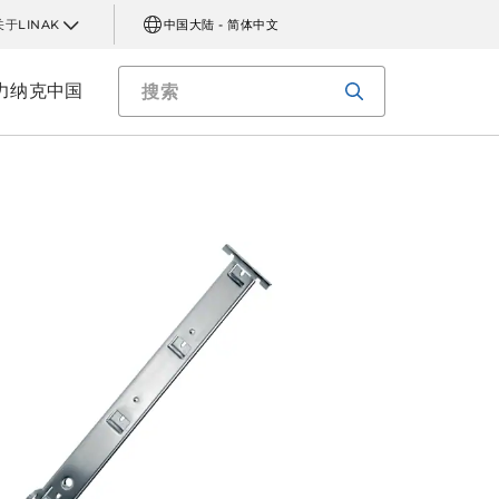
关于LINAK
中国大陆 - 简体中文
力纳克中国