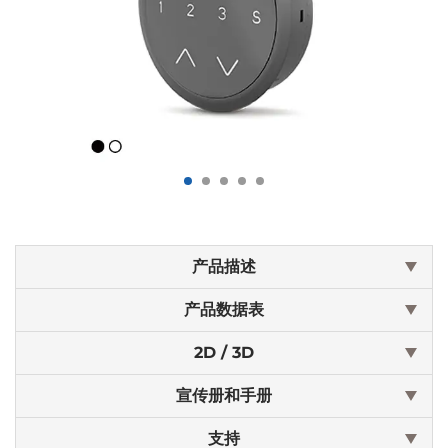
产品描述
产品数据表
2D / 3D
宣传册和手册
支持