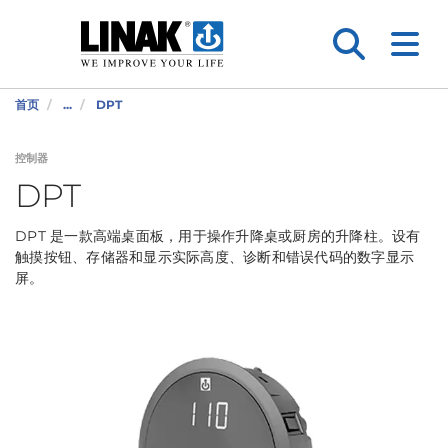
首页
...
DPT
控制器
DPT
DPT 是一款高端桌面板，用于操作升降桌或厨房的升降柱。设有
触摸按钮、存储器和显示实际高度、诊断和错误代码的数字显示
屏。