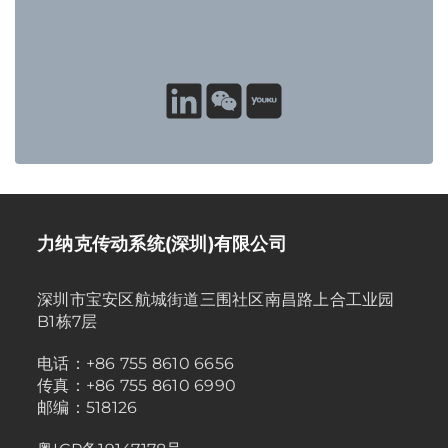
力纳克传动系统(深圳)有限公司
深圳市宝安区航城街道三围社区南昌路上合工业园
B1栋7层
电话：+86 755 8610 6656
传真：+86 755 8610 6990
邮编：518126