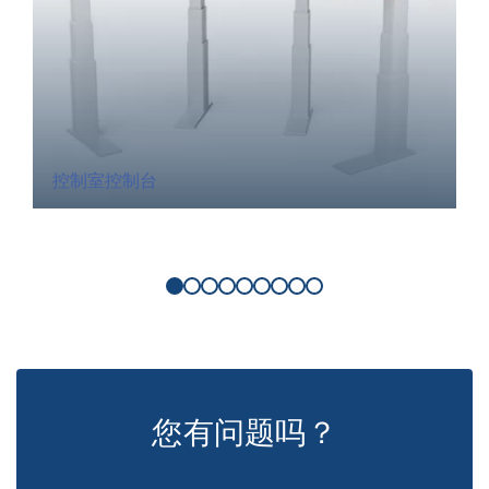
控制室控制台
您有问题吗？