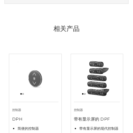
相关产品
控制器
控制器
DPH
带有显示屏的 DPF
简便的控制器
带有显示屏的现代控制器