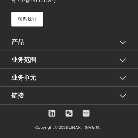
粤ICP备19147178号
联系我们
产品
业务范围
业务单元
链接
Copyright © 2026 LINAK。版权所有。