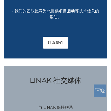
- 我们的团队愿意为您提供项目启动等技术信息的
帮助。
联系我们
LINAK 社交媒体
与 LINAK 保持联系